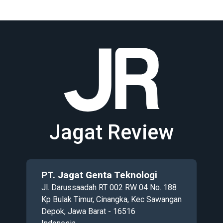
Jagat Review
PT. Jagat Genta Teknologi
Jl. Darussaadah RT 002 RW 04 No. 188
Kp Bulak Timur, Cinangka, Kec Sawangan
Depok, Jawa Barat - 16516