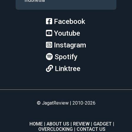
Indonesia
Facebook
Youtube
Instagram
Spotify
Linktree
© JagatReview | 2010-2026
HOME
ABOUT US
REVIEW
GADGET
OVERCLOCKING
CONTACT US