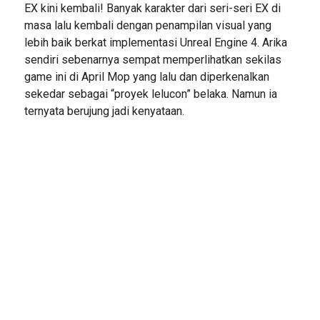
EX kini kembali! Banyak karakter dari seri-seri EX di
masa lalu kembali dengan penampilan visual yang
lebih baik berkat implementasi Unreal Engine 4. Arika
sendiri sebenarnya sempat memperlihatkan sekilas
game ini di April Mop yang lalu dan diperkenalkan
sekedar sebagai “proyek lelucon” belaka. Namun ia
ternyata berujung jadi kenyataan.