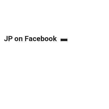
JP on Facebook