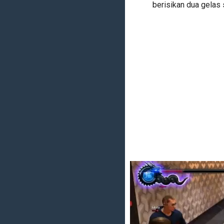
berisikan dua gelas 