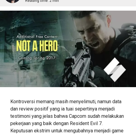
Reading time:
2 min
Kontroversi memang masih menyelimuti, namun data
dan review positif yang ia tuai sepertinya menjadi
testimoni yang jelas bahwa Capcom sudah melakukan
pekerjaan yang baik dengan Resident Evil 7.
Keputusan ekstrim untuk mengubahnya menjadi game