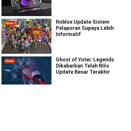
Roblox Update Sistem
News
Pelaporan Supaya Lebih
Informatif
Ghost of Yotei: Legends
News
Dikabarkan Telah Rilis
Update Besar Terakhir