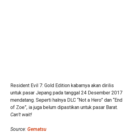
Resident Evil 7: Gold Edition kabarnya akan dirilis
untuk pasar Jepang pada tanggal 24 Desember 2017
mendatang. Seperti halnya DLC “Not a Hero” dan “End
of Zoe”, ia juga belum dipastikan untuk pasar Barat.
Can’t wait!
Source:
Gematsu