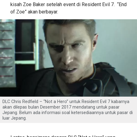
kisah Zoe Baker setelah event di Resident Evil 7. “End
of Zoe” akan berbayar.
DLC Chris Redfield – “Not a Hero” untuk Resident Evil 7 kabarnya
akan dilepas bulan Desember 2017 mendatang untuk pasar
Jepang. Belum ada informasi soal ketersediaannya untuk pasar di
luar Jepang.