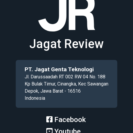
Jagat Review
PT. Jagat Genta Teknologi
Jl. Darussaadah RT 002 RW 04 No. 188
Kp Bulak Timur, Cinangka, Kec Sawangan
Depok, Jawa Barat - 16516
Indonesia
Facebook
Youtube