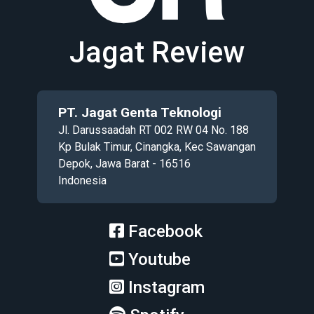
Jagat Review
PT. Jagat Genta Teknologi
Jl. Darussaadah RT 002 RW 04 No. 188
Kp Bulak Timur, Cinangka, Kec Sawangan
Depok, Jawa Barat - 16516
Indonesia
Facebook
Youtube
Instagram