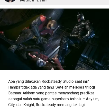
Reading time:
2 min
Apa yang dilakukan Rocksteady Studio saat ini?
Hampir tidak ada yang tahu. Setelah melepas trilogi
Batman: Arkham yang pantas menyandang predikat
sebagai salah satu game superhero terbaik – Asylum,
City, dan Knight, Rocksteady memang tak lagi