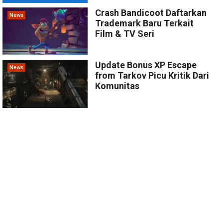
Crash Bandicoot Daftarkan
News
Trademark Baru Terkait
Film & TV Seri
Update Bonus XP Escape
News
from Tarkov Picu Kritik Dari
Komunitas