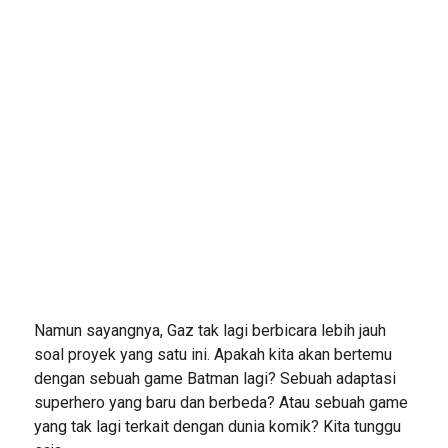
Namun sayangnya, Gaz tak lagi berbicara lebih jauh
soal proyek yang satu ini. Apakah kita akan bertemu
dengan sebuah game Batman lagi? Sebuah adaptasi
superhero yang baru dan berbeda? Atau sebuah game
yang tak lagi terkait dengan dunia komik? Kita tunggu