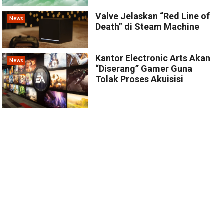
Valve Jelaskan “Red Line of
News
Death” di Steam Machine
Kantor Electronic Arts Akan
News
“Diserang” Gamer Guna
Tolak Proses Akuisisi