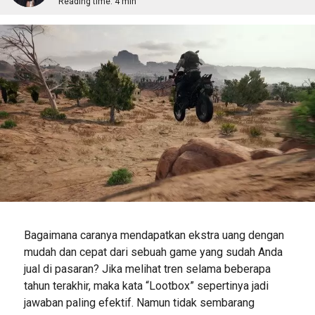
Reading time:
4 min
Bagaimana caranya mendapatkan ekstra uang dengan
mudah dan cepat dari sebuah game yang sudah Anda
jual di pasaran? Jika melihat tren selama beberapa
tahun terakhir, maka kata “Lootbox” sepertinya jadi
jawaban paling efektif. Namun tidak sembarang