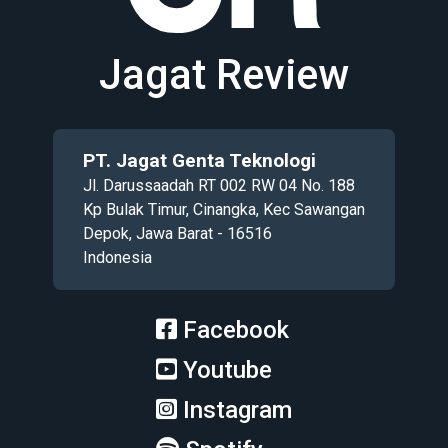
Jagat Review
PT. Jagat Genta Teknologi
Jl. Darussaadah RT 002 RW 04 No. 188
Kp Bulak Timur, Cinangka, Kec Sawangan
Depok, Jawa Barat - 16516
Indonesia
Facebook
Youtube
Instagram