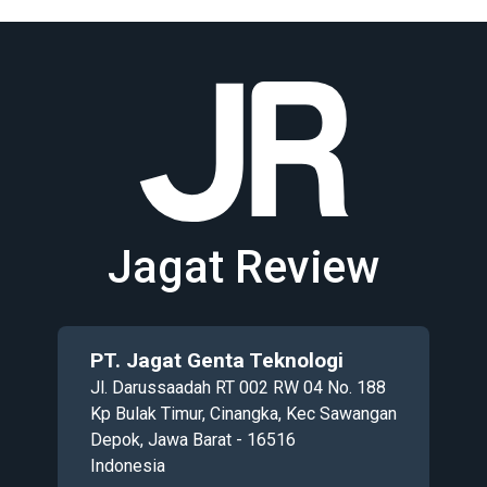
Jagat Review
PT. Jagat Genta Teknologi
Jl. Darussaadah RT 002 RW 04 No. 188
Kp Bulak Timur, Cinangka, Kec Sawangan
Depok, Jawa Barat - 16516
Indonesia