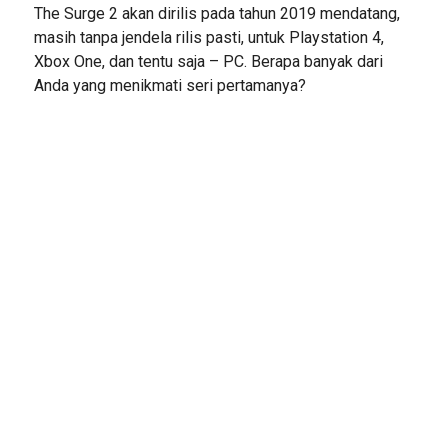
The Surge 2 akan dirilis pada tahun 2019 mendatang,
masih tanpa jendela rilis pasti, untuk Playstation 4,
Xbox One, dan tentu saja – PC. Berapa banyak dari
Anda yang menikmati seri pertamanya?