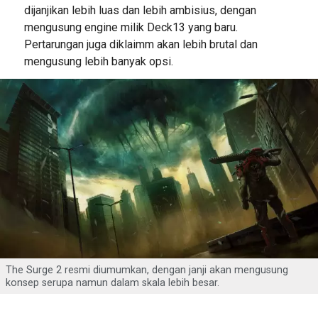
dijanjikan lebih luas dan lebih ambisius, dengan
mengusung engine milik Deck13 yang baru.
Pertarungan juga diklaimm akan lebih brutal dan
mengusung lebih banyak opsi.
The Surge 2 resmi diumumkan, dengan janji akan mengusung
konsep serupa namun dalam skala lebih besar.