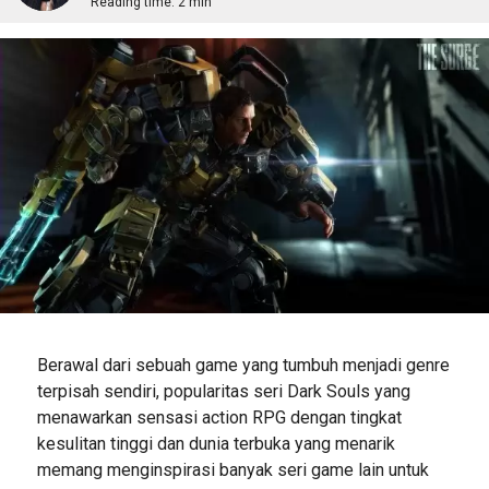
Reading time:
2 min
Berawal dari sebuah game yang tumbuh menjadi genre
terpisah sendiri, popularitas seri Dark Souls yang
menawarkan sensasi action RPG dengan tingkat
kesulitan tinggi dan dunia terbuka yang menarik
memang menginspirasi banyak seri game lain untuk