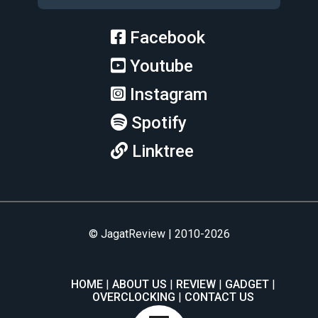
Facebook
Youtube
Instagram
Spotify
Linktree
© JagatReview | 2010-2026
HOME
ABOUT US
REVIEW
GADGET
OVERCLOCKING
CONTACT US