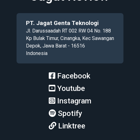
PT. Jagat Genta Teknologi
Jl. Darussaadah RT 002 RW 04 No. 188
Kp Bulak Timur, Cinangka, Kec Sawangan
Depok, Jawa Barat - 16516
Indonesia
Facebook
Youtube
Instagram
Spotify
Linktree