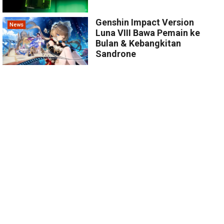
Genshin Impact Version
News
Luna VIII Bawa Pemain ke
Bulan & Kebangkitan
Sandrone