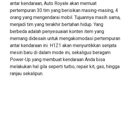
antar kendaraan, Auto Royale akan memuat
pertempuran 30 tim yang berisikan masing-masing, 4
orang yang mengendarai mobil. Tujuannya masih sama,
menjadi tim yang terakhir bertahan hidup. Yang
berbeda adalah penyesuaian konten item yang
memang didesain untuk mengakomodasi pertempuran
antar kendaraan ini. H1Z1 akan menyuntikkan senjata
mesin baru di dalam mode ini, sekaligus beragam
Power-Up yang membuat kendaraan Anda bisa
melakukan hal gila seperti turbo, repair kit, gas, hingga
ranjau sekalipun.