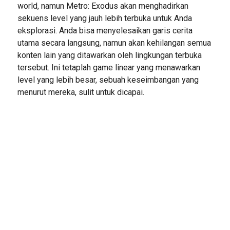
world, namun Metro: Exodus akan menghadirkan
sekuens level yang jauh lebih terbuka untuk Anda
eksplorasi. Anda bisa menyelesaikan garis cerita
utama secara langsung, namun akan kehilangan semua
konten lain yang ditawarkan oleh lingkungan terbuka
tersebut. Ini tetaplah game linear yang menawarkan
level yang lebih besar, sebuah keseimbangan yang
menurut mereka, sulit untuk dicapai.