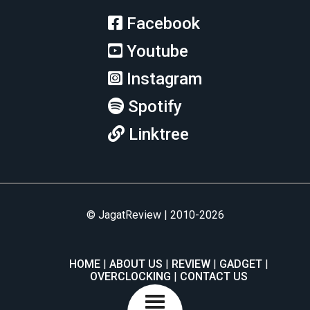
Facebook
Youtube
Instagram
Spotify
Linktree
© JagatReview | 2010-2026
HOME
ABOUT US
REVIEW
GADGET
OVERCLOCKING
CONTACT US