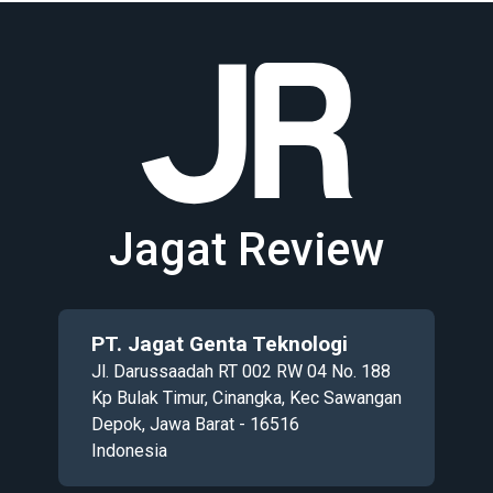
Jagat Review
PT. Jagat Genta Teknologi
Jl. Darussaadah RT 002 RW 04 No. 188
Kp Bulak Timur, Cinangka, Kec Sawangan
Depok, Jawa Barat - 16516
Indonesia