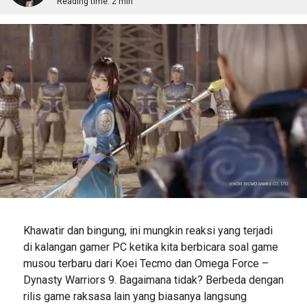
Reading time:
2 min
Khawatir dan bingung, ini mungkin reaksi yang terjadi
di kalangan gamer PC ketika kita berbicara soal game
musou terbaru dari Koei Tecmo dan Omega Force –
Dynasty Warriors 9. Bagaimana tidak? Berbeda dengan
rilis game raksasa lain yang biasanya langsung