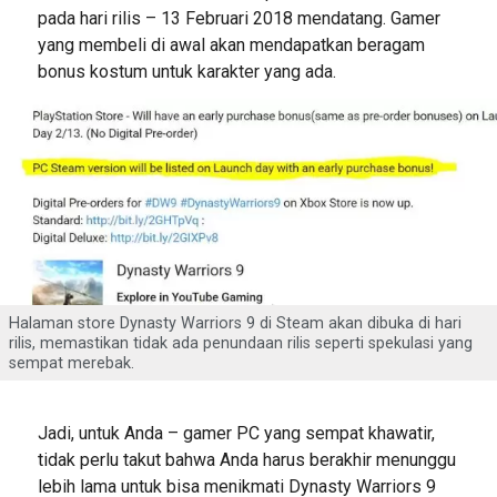
pada hari rilis – 13 Februari 2018 mendatang. Gamer
yang membeli di awal akan mendapatkan beragam
bonus kostum untuk karakter yang ada.
Halaman store Dynasty Warriors 9 di Steam akan dibuka di hari
rilis, memastikan tidak ada penundaan rilis seperti spekulasi yang
sempat merebak.
Jadi, untuk Anda – gamer PC yang sempat khawatir,
tidak perlu takut bahwa Anda harus berakhir menunggu
lebih lama untuk bisa menikmati Dynasty Warriors 9