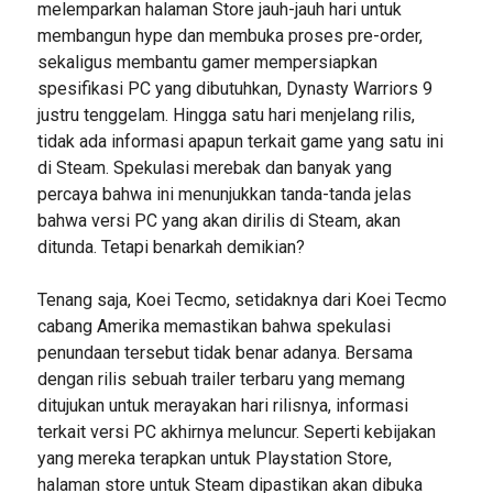
melemparkan halaman Store jauh-jauh hari untuk
membangun hype dan membuka proses pre-order,
sekaligus membantu gamer mempersiapkan
spesifikasi PC yang dibutuhkan, Dynasty Warriors 9
justru tenggelam. Hingga satu hari menjelang rilis,
tidak ada informasi apapun terkait game yang satu ini
di Steam. Spekulasi merebak dan banyak yang
percaya bahwa ini menunjukkan tanda-tanda jelas
bahwa versi PC yang akan dirilis di Steam, akan
ditunda. Tetapi benarkah demikian?
Tenang saja, Koei Tecmo, setidaknya dari Koei Tecmo
cabang Amerika memastikan bahwa spekulasi
penundaan tersebut tidak benar adanya. Bersama
dengan rilis sebuah trailer terbaru yang memang
ditujukan untuk merayakan hari rilisnya, informasi
terkait versi PC akhirnya meluncur. Seperti kebijakan
yang mereka terapkan untuk Playstation Store,
halaman store untuk Steam dipastikan akan dibuka