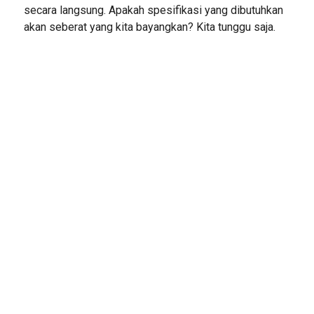
secara langsung. Apakah spesifikasi yang dibutuhkan
akan seberat yang kita bayangkan? Kita tunggu saja.