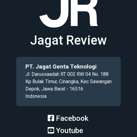
Jagat Review
PT. Jagat Genta Teknologi
Jl. Darussaadah RT 002 RW 04 No. 188
Kp Bulak Timur, Cinangka, Kec Sawangan
Depok, Jawa Barat - 16516
Indonesia
Facebook
Youtube