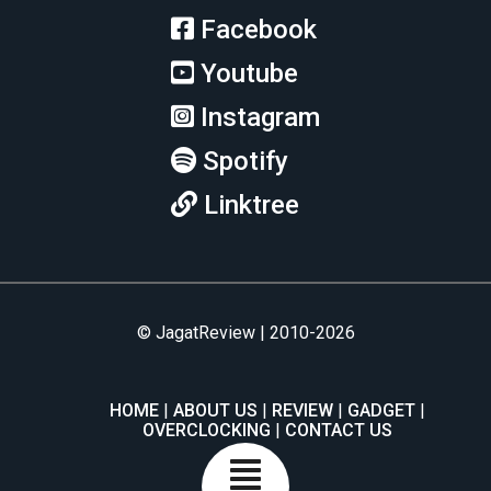
Facebook
Youtube
Instagram
Spotify
Linktree
© JagatReview | 2010-2026
HOME
ABOUT US
REVIEW
GADGET
OVERCLOCKING
CONTACT US