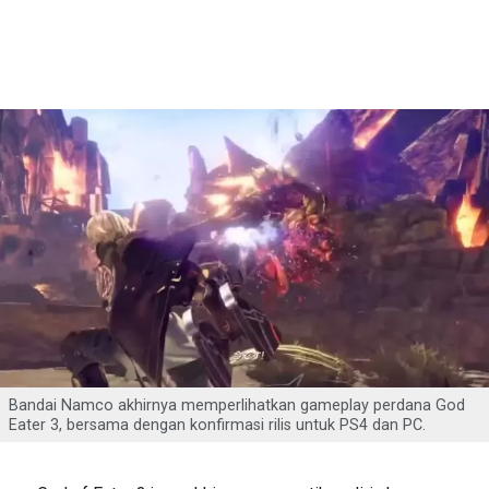
Bandai Namco akhirnya memperlihatkan gameplay perdana God
Eater 3, bersama dengan konfirmasi rilis untuk PS4 dan PC.