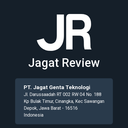
Jagat Review
PT. Jagat Genta Teknologi
Jl. Darussaadah RT 002 RW 04 No. 188
Kp Bulak Timur, Cinangka, Kec Sawangan
Depok, Jawa Barat - 16516
Indonesia