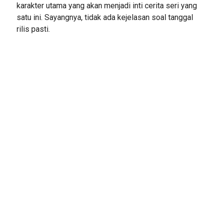
karakter utama yang akan menjadi inti cerita seri yang
satu ini. Sayangnya, tidak ada kejelasan soal tanggal
rilis pasti.