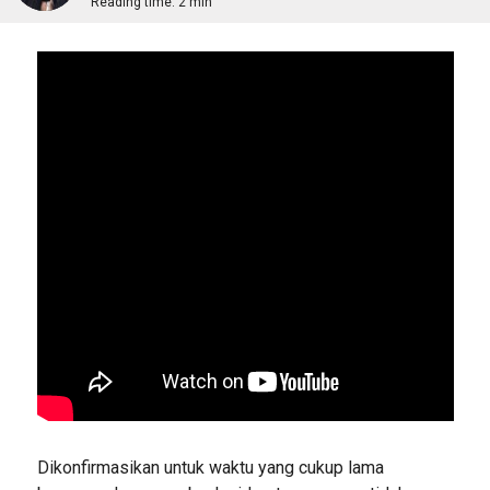
Reading time:
2 min
Dikonfirmasikan untuk waktu yang cukup lama