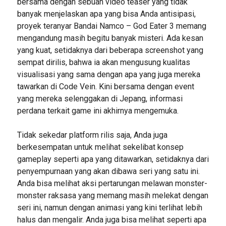
bersama dengan sebuah video teaser yang tidak
banyak menjelaskan apa yang bisa Anda antisipasi,
proyek teranyar Bandai Namco – God Eater 3 memang
mengandung masih begitu banyak misteri. Ada kesan
yang kuat, setidaknya dari beberapa screenshot yang
sempat dirilis, bahwa ia akan mengusung kualitas
visualisasi yang sama dengan apa yang juga mereka
tawarkan di Code Vein. Kini bersama dengan event
yang mereka selenggakan di Jepang, informasi
perdana terkait game ini akhirnya mengemuka.
Tidak sekedar platform rilis saja, Anda juga
berkesempatan untuk melihat sekelibat konsep
gameplay seperti apa yang ditawarkan, setidaknya dari
penyempurnaan yang akan dibawa seri yang satu ini.
Anda bisa melihat aksi pertarungan melawan monster-
monster raksasa yang memang masih melekat dengan
seri ini, namun dengan animasi yang kini terlihat lebih
halus dan mengalir. Anda juga bisa melihat seperti apa