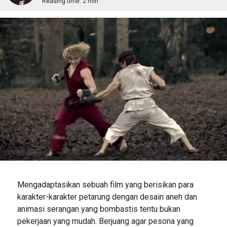
Reading time:
2 min
Mengadaptasikan sebuah film yang berisikan para
karakter-karakter petarung dengan desain aneh dan
animasi serangan yang bombastis tentu bukan
pekerjaan yang mudah. Berjuang agar pesona yang