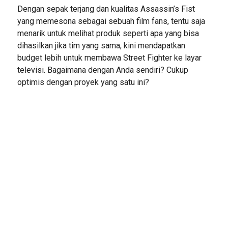
Dengan sepak terjang dan kualitas Assassin’s Fist
yang memesona sebagai sebuah film fans, tentu saja
menarik untuk melihat produk seperti apa yang bisa
dihasilkan jika tim yang sama, kini mendapatkan
budget lebih untuk membawa Street Fighter ke layar
televisi. Bagaimana dengan Anda sendiri? Cukup
optimis dengan proyek yang satu ini?