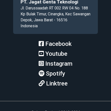
PT. Jagat Genta Teknologi
Jl. Darussaadah RT 002 RW 04 No. 188
Kp Bulak Timur, Cinangka, Kec Sawangan
Depok, Jawa Barat - 16516
Indonesia
Facebook
Youtube
Instagram
Spotify
Linktree