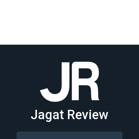
Jagat Review