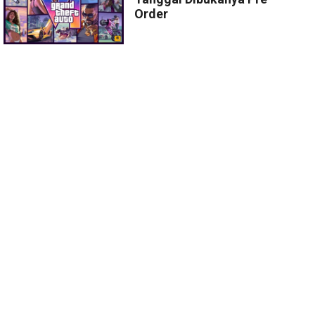
Order