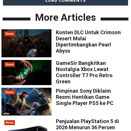
LOAD COMMENTS
More Articles
Konten DLC Untuk Crimson
News
Desert Mulai
Dipertimbangkan Pearl
Abyss
GameSir Bangkitkan
News
Nostalgia Xbox Lewat
Controller T7 Pro Retro
Green
Pimpinan Sony Diklaim
News
Resmi Hentikan Game
Single Player PS5 ke PC
Penjualan PlayStation 5 di
News
2026 Menurun 36 Persen