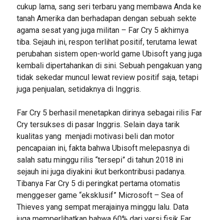
cukup lama, sang seri terbaru yang membawa Anda ke
tanah Amerika dan berhadapan dengan sebuah sekte
agama sesat yang juga militan – Far Cry 5 akhirnya
tiba. Sejauh ini, respon terlihat positif, terutama lewat
perubahan sistem open-world game Ubisoft yang juga
kembali dipertahankan di sini. Sebuah pengakuan yang
tidak sekedar muncul lewat review positif saja, tetapi
juga penjualan, setidaknya di Inggris.
Far Cry 5 berhasil menetapkan dirinya sebagai rilis Far
Cry tersukses di pasar Inggris. Selain daya tarik
kualitas yang menjadi motivasi beli dan motor
pencapaian ini, fakta bahwa Ubisoft melepasnya di
salah satu minggu rilis “tersepi” di tahun 2018 ini
sejauh ini juga diyakini ikut berkontribusi padanya.
Tibanya Far Cry 5 di peringkat pertama otomatis
menggeser game “eksklusif” Microsoft – Sea of
Thieves yang sempat merajainya minggu lalu. Data
juga memperlihatkan bahwa 60% dari versi fisik Far