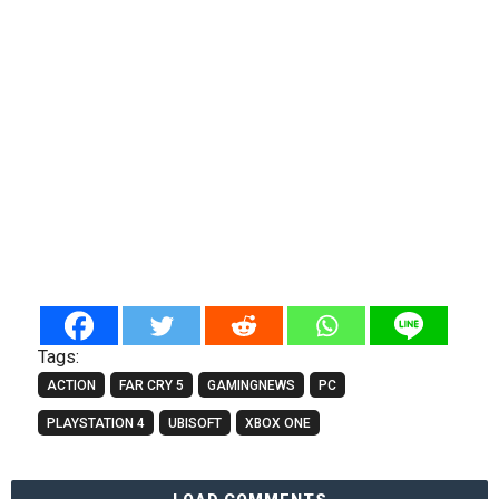
Tags:
ACTION
FAR CRY 5
GAMINGNEWS
PC
PLAYSTATION 4
UBISOFT
XBOX ONE