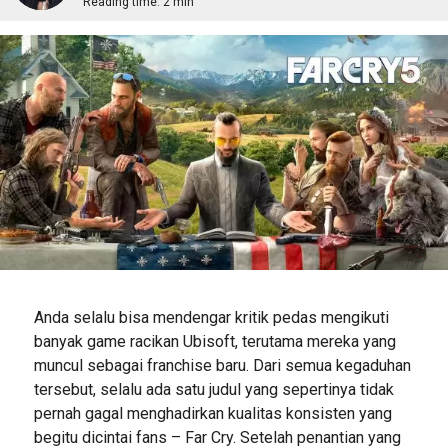
Reading time:
2 min
Anda selalu bisa mendengar kritik pedas mengikuti
banyak game racikan Ubisoft, terutama mereka yang
muncul sebagai franchise baru. Dari semua kegaduhan
tersebut, selalu ada satu judul yang sepertinya tidak
pernah gagal menghadirkan kualitas konsisten yang
begitu dicintai fans – Far Cry. Setelah penantian yang