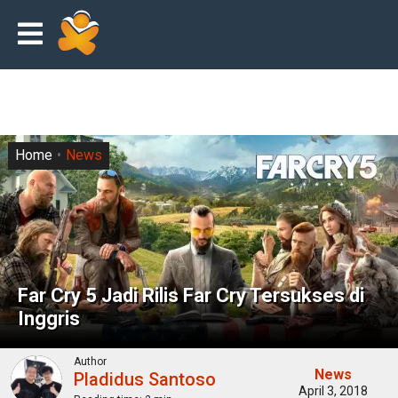
Home
News
Far Cry 5 Jadi Rilis Far Cry Tersukses di
Inggris
Author
News
Pladidus Santoso
April 3, 2018