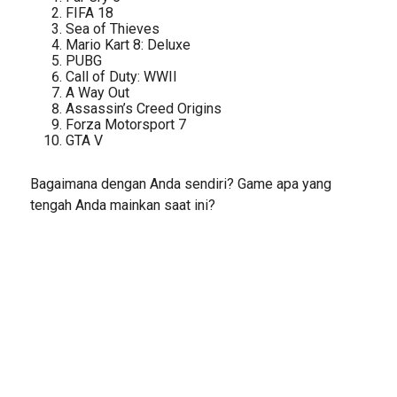
FIFA 18
Sea of Thieves
Mario Kart 8: Deluxe
PUBG
Call of Duty: WWII
A Way Out
Assassin’s Creed Origins
Forza Motorsport 7
GTA V
Bagaimana dengan Anda sendiri? Game apa yang
tengah Anda mainkan saat ini?