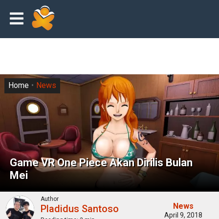
Home
News
Game VR One Piece Akan Dirilis Bulan
Mei
Author
News
Pladidus Santoso
April 9, 2018