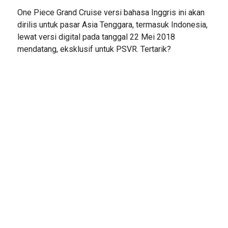
One Piece Grand Cruise versi bahasa Inggris ini akan
dirilis untuk pasar Asia Tenggara, termasuk Indonesia,
lewat versi digital pada tanggal 22 Mei 2018
mendatang, eksklusif untuk PSVR. Tertarik?