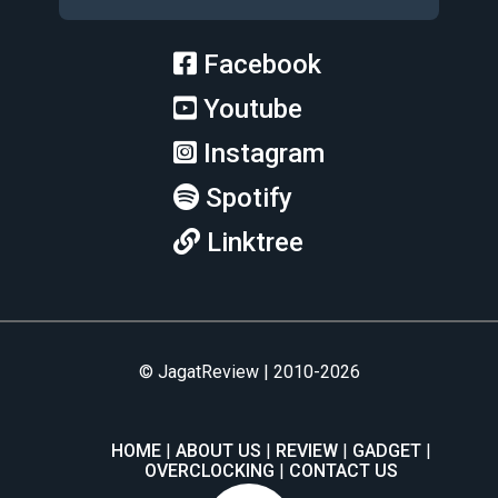
Facebook
Youtube
Instagram
Spotify
Linktree
© JagatReview | 2010-2026
HOME
ABOUT US
REVIEW
GADGET
OVERCLOCKING
CONTACT US