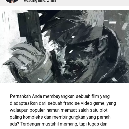
Reading time:
2 min
Pernahkah Anda membayangkan sebuah film yang
diadaptasikan dari sebuah francise video game, yang
walaupun populer, namun memuat salah satu plot
paling kompleks dan membingungkan yang pernah
ada? Terdengar mustahil memang, tapi tugas dan