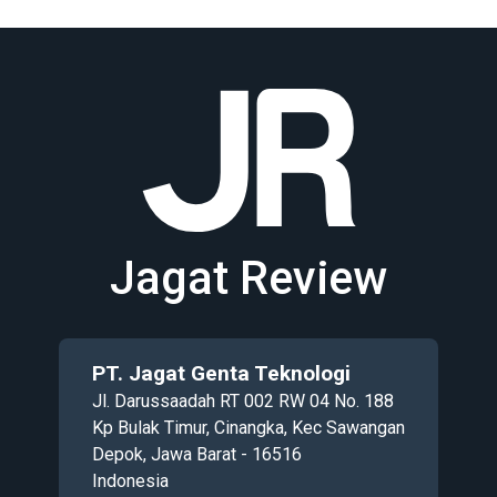
Jagat Review
PT. Jagat Genta Teknologi
Jl. Darussaadah RT 002 RW 04 No. 188
Kp Bulak Timur, Cinangka, Kec Sawangan
Depok, Jawa Barat - 16516
Indonesia