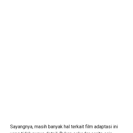
Sayangnya, masih banyak hal terkait film adaptasi ini