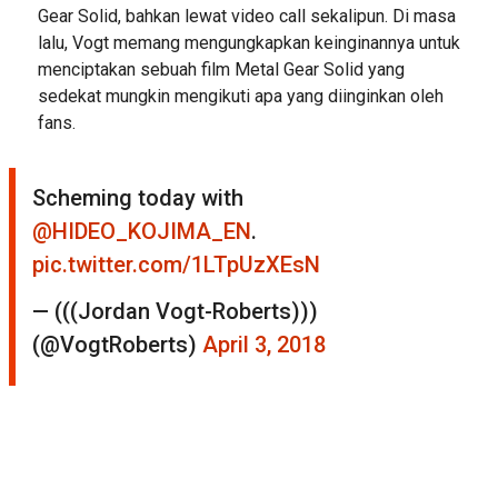
Gear Solid, bahkan lewat video call sekalipun. Di masa
lalu, Vogt memang mengungkapkan keinginannya untuk
menciptakan sebuah film Metal Gear Solid yang
sedekat mungkin mengikuti apa yang diinginkan oleh
fans.
Scheming today with
@HIDEO_KOJIMA_EN
.
pic.twitter.com/1LTpUzXEsN
— (((Jordan Vogt-Roberts)))
(@VogtRoberts)
April 3, 2018