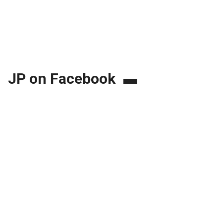
JP on Facebook