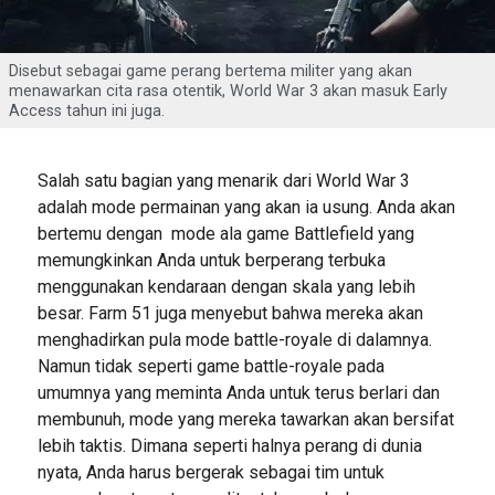
Disebut sebagai game perang bertema militer yang akan
menawarkan cita rasa otentik, World War 3 akan masuk Early
Access tahun ini juga.
Salah satu bagian yang menarik dari World War 3
adalah mode permainan yang akan ia usung. Anda akan
bertemu dengan mode ala game Battlefield yang
memungkinkan Anda untuk berperang terbuka
menggunakan kendaraan dengan skala yang lebih
besar. Farm 51 juga menyebut bahwa mereka akan
menghadirkan pula mode battle-royale di dalamnya.
Namun tidak seperti game battle-royale pada
umumnya yang meminta Anda untuk terus berlari dan
membunuh, mode yang mereka tawarkan akan bersifat
lebih taktis. Dimana seperti halnya perang di dunia
nyata, Anda harus bergerak sebagai tim untuk