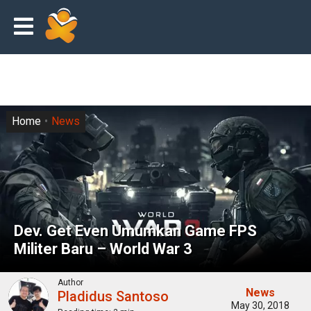
Home
News
Dev. Get Even Umumkan Game FPS
Militer Baru – World War 3
Author
News
Pladidus Santoso
May 30, 2018