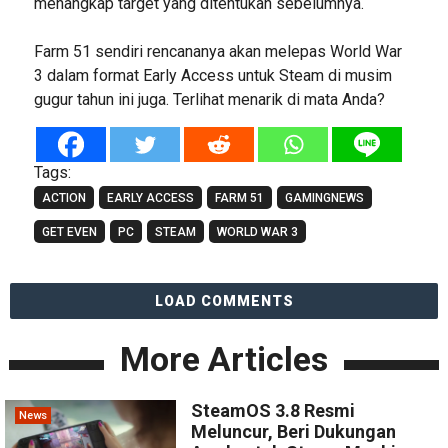
menangkap target yang ditentukan sebelumnya.
Farm 51 sendiri rencananya akan melepas World War
3 dalam format Early Access untuk Steam di musim
gugur tahun ini juga. Terlihat menarik di mata Anda?
Tags:
ACTION
EARLY ACCESS
FARM 51
GAMINGNEWS
GET EVEN
PC
STEAM
WORLD WAR 3
LOAD COMMENTS
More Articles
SteamOS 3.8 Resmi
News
Meluncur, Beri Dukungan