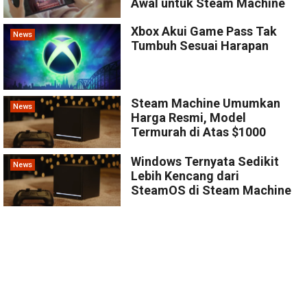
Awal untuk Steam Machine
Xbox Akui Game Pass Tak
News
Tumbuh Sesuai Harapan
Steam Machine Umumkan
News
Harga Resmi, Model
Termurah di Atas $1000
Windows Ternyata Sedikit
News
Lebih Kencang dari
SteamOS di Steam Machine