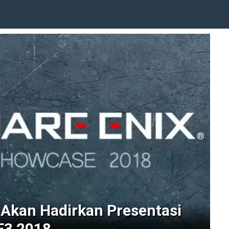
 Akan Hadirkan Presentasi
 E3 2018