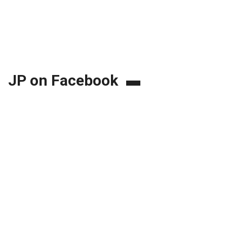
JP on Facebook