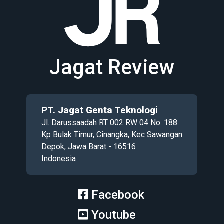
Jagat Review
PT. Jagat Genta Teknologi
Jl. Darussaadah RT 002 RW 04 No. 188
Kp Bulak Timur, Cinangka, Kec Sawangan
Depok, Jawa Barat - 16516
Indonesia
Facebook
Youtube