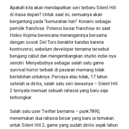
Apakah kita akan mendapatkan seri terbaru Silent Hill
di masa depan? Untuk saat ini, semuanya akan
bergantung pada “kemurahan hati” Konami sebagai
pemilik franchise. Potensi besar franchise ini saat
Hideo Kojima berencana menanganinya bersama
dengan sosok Del Toro berakhir kandas karena
kontroversi, sebelum developer ternama tersebut
berujung cabut dan mengembangkan studio indie-nya
sendiri. Menyebutnya sebagai salah satu game
survival horror terbaik di pasaran memang tidak
berlebihan untuknya. Percaya atau tidak, 17 tahun
setelah ia dirilis, salah satu seri lawasnya – Silent Hill
2 ternyata memuat sebuah rahasia yang baru saja
terbongkar.
Salah satu user Twitter bernama – punk7890,
menemukan dua rahasia besar yang baru ia temukan
untuk Silent Hill 2, game yang sudah dirilis sejak tahun