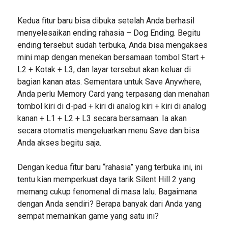
Kedua fitur baru bisa dibuka setelah Anda berhasil
menyelesaikan ending rahasia – Dog Ending. Begitu
ending tersebut sudah terbuka, Anda bisa mengakses
mini map dengan menekan bersamaan tombol Start +
L2 + Kotak + L3, dan layar tersebut akan keluar di
bagian kanan atas. Sementara untuk Save Anywhere,
Anda perlu Memory Card yang terpasang dan menahan
tombol kiri di d-pad + kiri di analog kiri + kiri di analog
kanan + L1 + L2 + L3 secara bersamaan. Ia akan
secara otomatis mengeluarkan menu Save dan bisa
Anda akses begitu saja.
Dengan kedua fitur baru “rahasia” yang terbuka ini, ini
tentu kian memperkuat daya tarik Silent Hill 2 yang
memang cukup fenomenal di masa lalu. Bagaimana
dengan Anda sendiri? Berapa banyak dari Anda yang
sempat memainkan game yang satu ini?