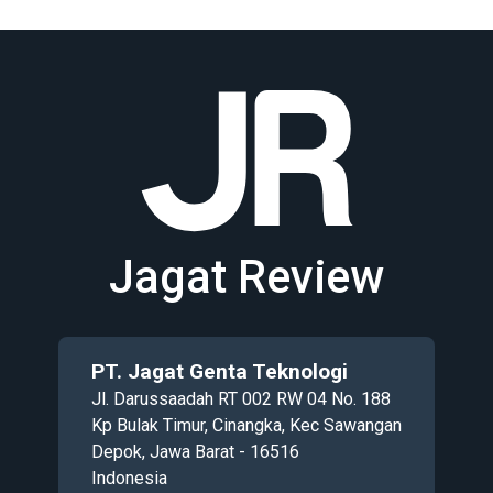
Jagat Review
PT. Jagat Genta Teknologi
Jl. Darussaadah RT 002 RW 04 No. 188
Kp Bulak Timur, Cinangka, Kec Sawangan
Depok, Jawa Barat - 16516
Indonesia