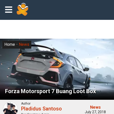
Home
News
Forza Motorsport 7 Buang Loot Box
Author
News
Pladidus Santoso
July 27, 2018