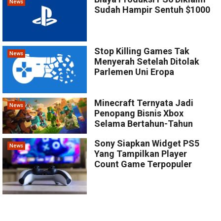
News
Sudah Hampir Sentuh $1000
Stop Killing Games Tak
News
Menyerah Setelah Ditolak
Parlemen Uni Eropa
Minecraft Ternyata Jadi
News
Penopang Bisnis Xbox
Selama Bertahun-Tahun
Sony Siapkan Widget PS5
News
Yang Tampilkan Player
Count Game Terpopuler