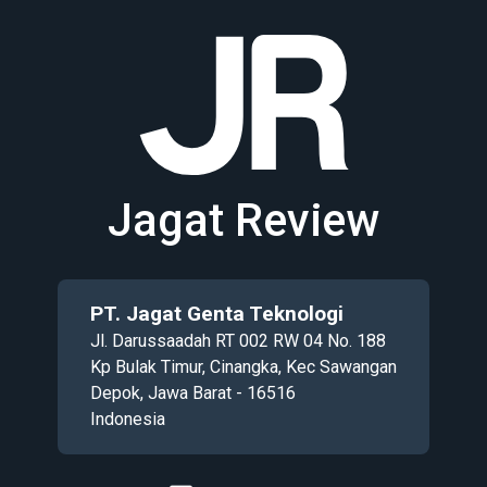
Jagat Review
PT. Jagat Genta Teknologi
Jl. Darussaadah RT 002 RW 04 No. 188
Kp Bulak Timur, Cinangka, Kec Sawangan
Depok, Jawa Barat - 16516
Indonesia