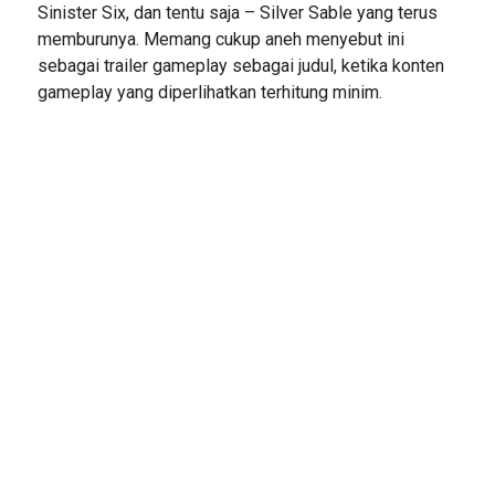
Sinister Six, dan tentu saja – Silver Sable yang terus
memburunya. Memang cukup aneh menyebut ini
sebagai trailer gameplay sebagai judul, ketika konten
gameplay yang diperlihatkan terhitung minim.