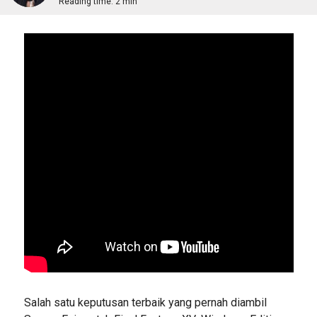
Reading time:
2 min
Salah satu keputusan terbaik yang pernah diambil