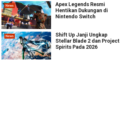
Apex Legends Resmi
News
Hentikan Dukungan di
Nintendo Switch
Shift Up Janji Ungkap
News
Stellar Blade 2 dan Project
Spirits Pada 2026