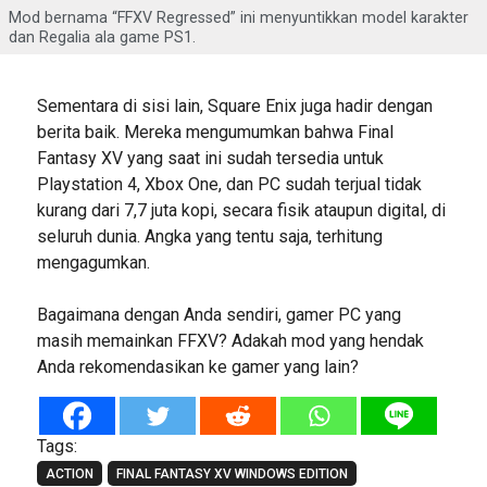
Mod bernama “FFXV Regressed” ini menyuntikkan model karakter
dan Regalia ala game PS1.
Sementara di sisi lain, Square Enix juga hadir dengan
berita baik. Mereka mengumumkan bahwa Final
Fantasy XV yang saat ini sudah tersedia untuk
Playstation 4, Xbox One, dan PC sudah terjual tidak
kurang dari 7,7 juta kopi, secara fisik ataupun digital, di
seluruh dunia. Angka yang tentu saja, terhitung
mengagumkan.
Bagaimana dengan Anda sendiri, gamer PC yang
masih memainkan FFXV? Adakah mod yang hendak
Anda rekomendasikan ke gamer yang lain?
Tags:
ACTION
FINAL FANTASY XV WINDOWS EDITION