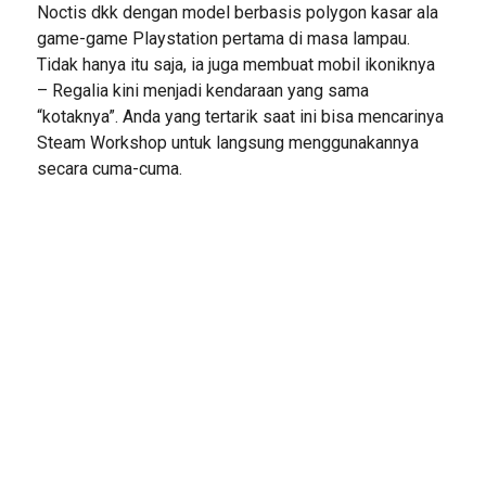
Noctis dkk dengan model berbasis polygon kasar ala
game-game Playstation pertama di masa lampau.
Tidak hanya itu saja, ia juga membuat mobil ikoniknya
– Regalia kini menjadi kendaraan yang sama
“kotaknya”. Anda yang tertarik saat ini bisa mencarinya
Steam Workshop untuk langsung menggunakannya
secara cuma-cuma.