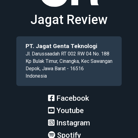
Jagat Review
PT. Jagat Genta Teknologi
Jl. Darussaadah RT 002 RW 04 No. 188
Kp Bulak Timur, Cinangka, Kec Sawangan
Depok, Jawa Barat - 16516
Indonesia
Facebook
Youtube
Instagram
Spotify