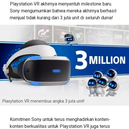
Playstation VR akhirnya menyentuh milestone baru.
Sony mengumumkan bahwa mereka akhirnya berhasil
menjual tidak kurang dari 3 juta unit di seluruh dunia!
Plasytation VR menembus angka 3 juta unit!
Komitmen Sony untuk terus menghadirkan konten-
konten berkualitas untuk Playstation VR juga terus