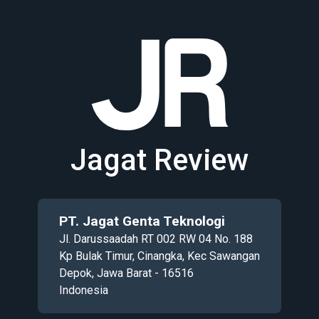
Jagat Review
PT. Jagat Genta Teknologi
Jl. Darussaadah RT 002 RW 04 No. 188
Kp Bulak Timur, Cinangka, Kec Sawangan
Depok, Jawa Barat - 16516
Indonesia