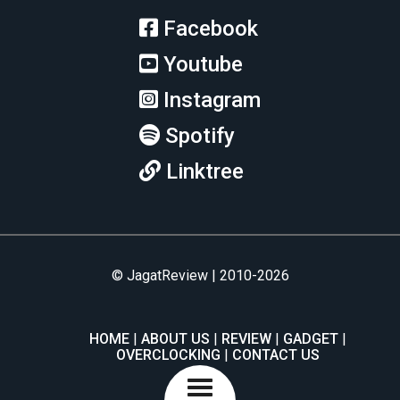
Facebook
Youtube
Instagram
Spotify
Linktree
© JagatReview | 2010-2026
HOME
ABOUT US
REVIEW
GADGET
OVERCLOCKING
CONTACT US