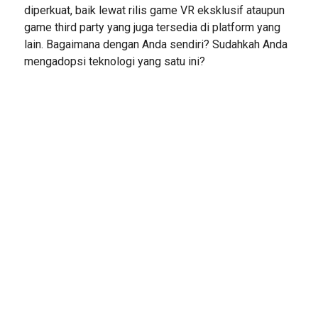
diperkuat, baik lewat rilis game VR eksklusif ataupun
game third party yang juga tersedia di platform yang
lain. Bagaimana dengan Anda sendiri? Sudahkah Anda
mengadopsi teknologi yang satu ini?