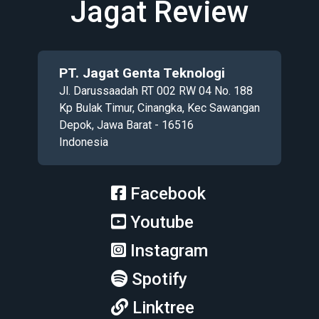
Jagat Review
PT. Jagat Genta Teknologi
Jl. Darussaadah RT 002 RW 04 No. 188
Kp Bulak Timur, Cinangka, Kec Sawangan
Depok, Jawa Barat - 16516
Indonesia
Facebook
Youtube
Instagram
Spotify
Linktree