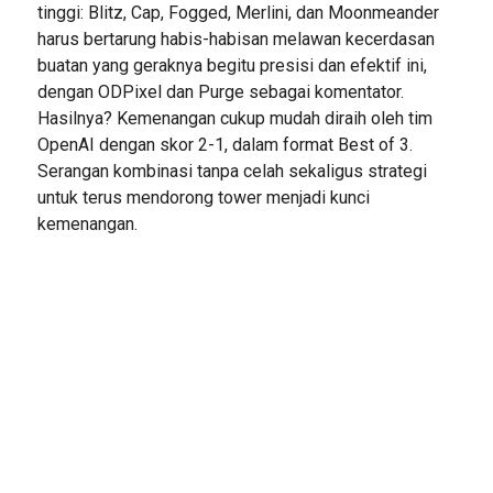
tinggi: Blitz, Cap, Fogged, Merlini, dan Moonmeander
harus bertarung habis-habisan melawan kecerdasan
buatan yang geraknya begitu presisi dan efektif ini,
dengan ODPixel dan Purge sebagai komentator.
Hasilnya? Kemenangan cukup mudah diraih oleh tim
OpenAI dengan skor 2-1, dalam format Best of 3.
Serangan kombinasi tanpa celah sekaligus strategi
untuk terus mendorong tower menjadi kunci
kemenangan.