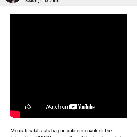
Reading time:
2 min
Menjadi salah satu bagian paling menarik di The