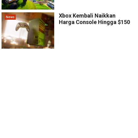
Xbox Kembali Naikkan
News
Harga Console Hingga $150