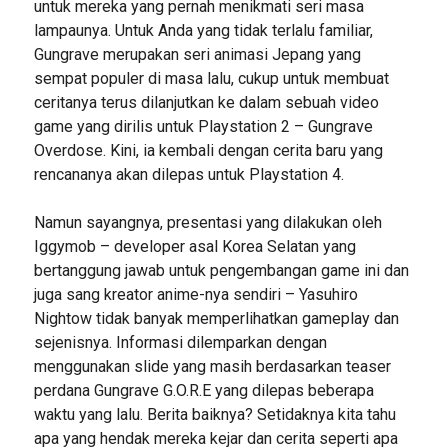
untuk mereka yang pernah menikmati seri masa
lampaunya. Untuk Anda yang tidak terlalu familiar,
Gungrave merupakan seri animasi Jepang yang
sempat populer di masa lalu, cukup untuk membuat
ceritanya terus dilanjutkan ke dalam sebuah video
game yang dirilis untuk Playstation 2 – Gungrave
Overdose. Kini, ia kembali dengan cerita baru yang
rencananya akan dilepas untuk Playstation 4.
Namun sayangnya, presentasi yang dilakukan oleh
Iggymob – developer asal Korea Selatan yang
bertanggung jawab untuk pengembangan game ini dan
juga sang kreator anime-nya sendiri – Yasuhiro
Nightow tidak banyak memperlihatkan gameplay dan
sejenisnya. Informasi dilemparkan dengan
menggunakan slide yang masih berdasarkan teaser
perdana Gungrave G.O.R.E yang dilepas beberapa
waktu yang lalu. Berita baiknya? Setidaknya kita tahu
apa yang hendak mereka kejar dan cerita seperti apa