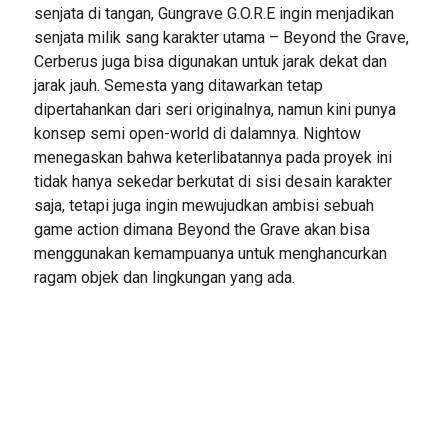
senjata di tangan, Gungrave G.O.R.E ingin menjadikan
senjata milik sang karakter utama – Beyond the Grave,
Cerberus juga bisa digunakan untuk jarak dekat dan
jarak jauh. Semesta yang ditawarkan tetap
dipertahankan dari seri originalnya, namun kini punya
konsep semi open-world di dalamnya. Nightow
menegaskan bahwa keterlibatannya pada proyek ini
tidak hanya sekedar berkutat di sisi desain karakter
saja, tetapi juga ingin mewujudkan ambisi sebuah
game action dimana Beyond the Grave akan bisa
menggunakan kemampuanya untuk menghancurkan
ragam objek dan lingkungan yang ada.