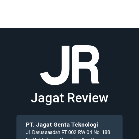
Jagat Review
PT. Jagat Genta Teknologi
Jl. Darussaadah RT 002 RW 04 No. 188