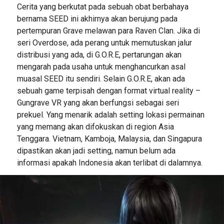
Cerita yang berkutat pada sebuah obat berbahaya
bernama SEED ini akhirnya akan berujung pada
pertempuran Grave melawan para Raven Clan. Jika di
seri Overdose, ada perang untuk memutuskan jalur
distribusi yang ada, di G.O.R.E, pertarungan akan
mengarah pada usaha untuk menghancurkan asal
muasal SEED itu sendiri. Selain G.O.R.E, akan ada
sebuah game terpisah dengan format virtual reality –
Gungrave VR yang akan berfungsi sebagai seri
prekuel. Yang menarik adalah setting lokasi permainan
yang memang akan difokuskan di region Asia
Tenggara. Vietnam, Kamboja, Malaysia, dan Singapura
dipastikan akan jadi setting, namun belum ada
informasi apakah Indonesia akan terlibat di dalamnya.