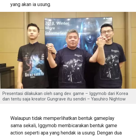
yang akan ia usung.
Presentasi dilakukan oleh sang dev. game – Iggymob dari Korea
dan tentu saja kreator Gungrave itu sendiri – Yasuhiro Nightow
Walaupun tidak memperlihatkan bentuk gameplay
sama sekali, Iggymob membicarakan bentuk game
action seperti apa yang hendak ia usung. Dengan dua