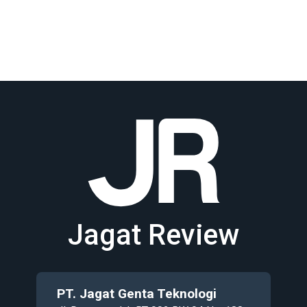
Jagat Review
PT. Jagat Genta Teknologi