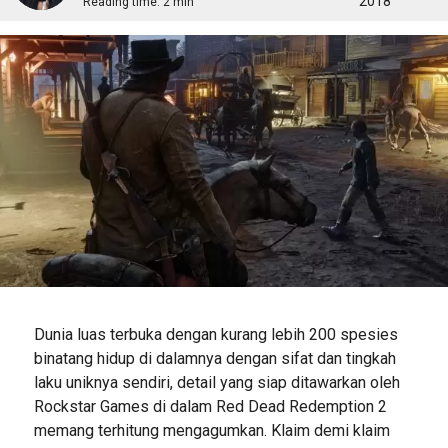
2018
Reading time:
2 min
Dunia luas terbuka dengan kurang lebih 200 spesies
binatang hidup di dalamnya dengan sifat dan tingkah
laku uniknya sendiri, detail yang siap ditawarkan oleh
Rockstar Games di dalam Red Dead Redemption 2
memang terhitung mengagumkan. Klaim demi klaim