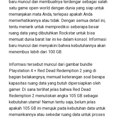
baru muncul dan membuatnya terdengar sebagai salah
satu game open-world dengan dunia yang siap untuk
memanjakan mata Anda, terlepas apakah Anda
memerhatikannya atau tidak. Dengan semua detail ini,
tentu menarik untuk memprediksi seberapa besar
ruang data yang dibutuhkan Rockstar untuk bisa
memuat dunia barat liar ini ke dalam konsol. Informasi
baru muncul dan menyakini bahwa kebutuhannya akan
menembus lebih dari 100 GB.
Informasi tersebut muncul dari gambar bundle
Playstation 4 + Red Dead Redemption 2 yang di
bagian belakangnya, memuat keterangan soal berapa
kapasitas ruang data yang butuh dipersiapkan oleh
gamer. Di sana terlihat jelas bahwa Red Dead
Redemption 2 menuliskan angka 105 GB sebagai
kebutuhan utama! Namun tentu saja, belum jelas
apakah 105 GB ini merujuk pada kebutuhan data untuk
memainkannya atau sekedar ruang data untuk proses