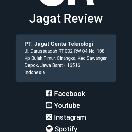
Jagat Review
PT. Jagat Genta Teknologi
Jl. Darussaadah RT 002 RW 04 No. 188
Kp Bulak Timur, Cinangka, Kec Sawangan
Depok, Jawa Barat - 16516
Indonesia
Facebook
Youtube
Instagram
Spotify