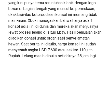
yang kini punya tema reruntuhan klasik dengan logo
besar di bagian tengah yang muncul ke permukaan,
eksklusivitas ketersediaan konsol ini memang tidak
main-main. Xbox menegaskan bahwa hanya ada 1
konsol edisi ini di dunia dan mereka akan menjualnya
lewat proses lelang di situs Ebay. Hasil penjualan akan
dijadikan donasi untuk organisasi penyelamatan
hewan. Saat berita ini ditulis, harga konsol ini sudah
menyentuh angka USD 7.600 atau sekitar 110 juta
Rupiah. Lelang masih dibuka setidaknya 28 jam lagi.