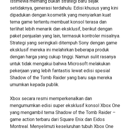
istimewa memang bukan strategi baru sejak
setidaknya, generasi terdahulu. Edisi khusus yang kini
dipadukan dengan kosmetik yang menyiarkan kuat
tema game tertentu membuat konsol terasa dan
terlihat lebih menarik dan eksklusif, berikut dengan
paket penjualan yang lain, termasuk kontroler misalnya.
Strategi yang seringkali ditempuh Sony dengan game
eksklusif mereka ini melahirkan beberapa produk
dengan harga yang cukup tinggi. Namun sulit rasanya
untuk tidak mengakui bahwa Microsoft melakukan
pekerjaan yang lebih fantastis lewat edisi spesial
Shadow of the Tomb Raider yang baru saja mereka
umumkan kepada publik.
Xbox secara resmi memperkenalkan dan
mengumumkan edisi super eksklusif konsol Xbox One
yang mengambil tema Shadow of the Tomb Raider –
game action terbaru dari Square Enix dan Eidos
Montreal. Menyelimuti keseluruhan tubuh Xbox One