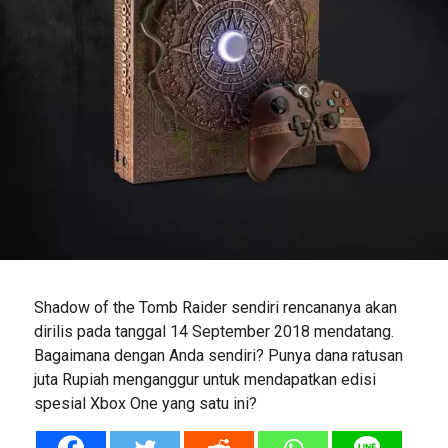
Shadow of the Tomb Raider sendiri rencananya akan
dirilis pada tanggal 14 September 2018 mendatang.
Bagaimana dengan Anda sendiri? Punya dana ratusan
juta Rupiah menganggur untuk mendapatkan edisi
spesial Xbox One yang satu ini?