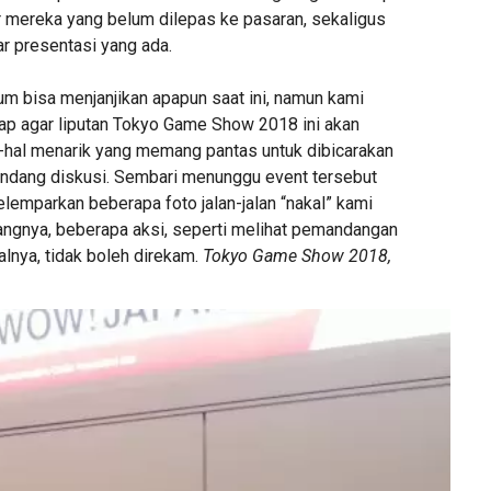
mereka yang belum dilepas ke pasaran, sekaligus
r presentasi yang ada.
m bisa menjanjikan apapun saat ini, namun kami
rap agar liputan Tokyo Game Show 2018 ini akan
l-hal menarik yang memang pantas untuk dibicarakan
ndang diskusi. Sembari menunggu event tersebut
elemparkan beberapa foto jalan-jalan “nakal” kami
yangnya, beberapa aksi, seperti melihat pemandangan
lnya, tidak boleh direkam.
Tokyo Game Show 2018,