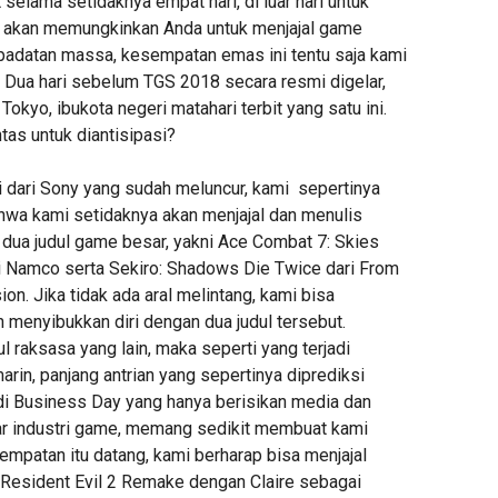
selama setidaknya empat hari, di luar hari untuk
l akan memungkinkan Anda untuk menjajal game
padatan massa, kesempatan emas ini tentu saja kami
 Dua hari sebelum TGS 2018 secara resmi digelar,
 Tokyo, ibukota negeri matahari terbit yang satu ini.
tas untuk diantisipasi?
 dari Sony yang sudah meluncur, kami sepertinya
wa kami setidaknya akan menjajal dan menulis
k dua judul game besar, yakni Ace Combat 7: Skies
 Namco serta Sekiro: Shadows Die Twice dari From
ion. Jika tidak ada aral melintang, kami bisa
 menyibukkan diri dengan dua judul tersebut.
l raksasa yang lain, maka seperti yang terjadi
in, panjang antrian yang sepertinya diprediksi
i Business Day yang hanya berisikan media dan
ar industri game, memang sedikit membuat kami
empatan itu datang, kami berharap bisa menjajal
 Resident Evil 2 Remake dengan Claire sebagai