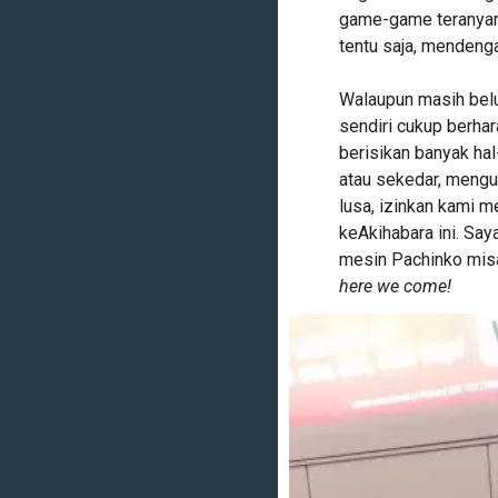
game-game teranyar 
tentu saja, mendenga
Walaupun masih belu
sendiri cukup berha
berisikan banyak ha
atau sekedar, mengu
lusa, izinkan kami m
keAkihabara ini. Sa
mesin Pachinko misa
here we come!