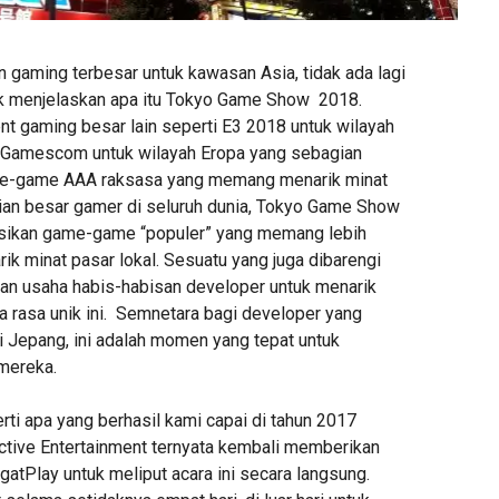
n gaming terbesar untuk kawasan Asia, tidak ada lagi
uk menjelaskan apa itu Tokyo Game Show 2018.
t gaming besar lain seperti E3 2018 untuk wilayah
n Gamescom untuk wilayah Eropa yang sebagian
me-game AAA raksasa yang memang menarik minat
ian besar gamer di seluruh dunia, Tokyo Game Show
isikan game-game “populer” yang memang lebih
rik minat pasar lokal. Sesuatu yang juga dibarengi
an usaha habis-habisan developer untuk menarik
a rasa unik ini. Semnetara bagi developer yang
 Jepang, ini adalah momen yang tepat untuk
 mereka.
rti apa yang berhasil kami capai di tahun 2017
active Entertainment ternyata kembali memberikan
atPlay untuk meliput acara ini secara langsung.