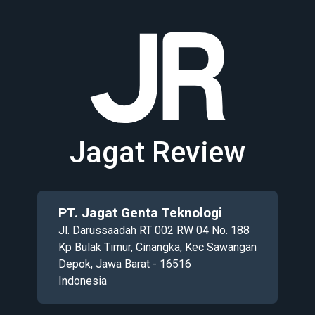
Jagat Review
PT. Jagat Genta Teknologi
Jl. Darussaadah RT 002 RW 04 No. 188
Kp Bulak Timur, Cinangka, Kec Sawangan
Depok, Jawa Barat - 16516
Indonesia