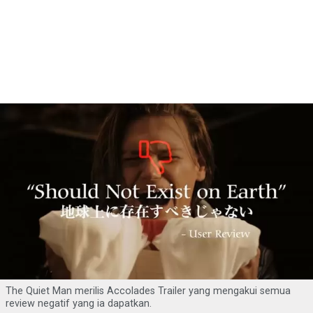
The Quiet Man merilis Accolades Trailer yang mengakui semua
review negatif yang ia dapatkan.