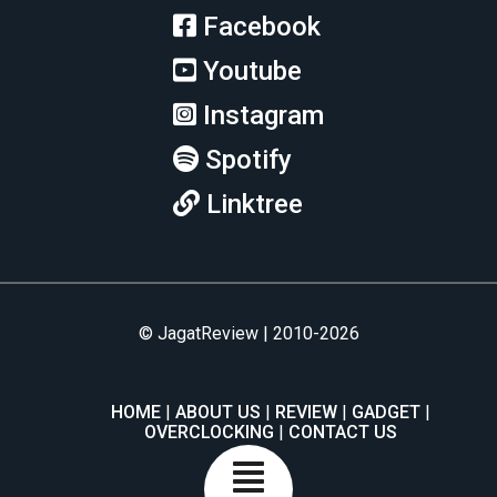
Facebook
Youtube
Instagram
Spotify
Linktree
© JagatReview | 2010-2026
HOME
ABOUT US
REVIEW
GADGET
OVERCLOCKING
CONTACT US