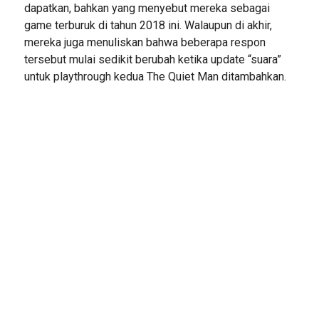
dapatkan, bahkan yang menyebut mereka sebagai
game terburuk di tahun 2018 ini. Walaupun di akhir,
mereka juga menuliskan bahwa beberapa respon
tersebut mulai sedikit berubah ketika update “suara”
untuk playthrough kedua The Quiet Man ditambahkan.