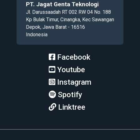
PT. Jagat Genta Teknologi
Jl. Darussaadah RT 002 RW 04 No. 188
Kp Bulak Timur, Cinangka, Kec Sawangan
Depok, Jawa Barat - 16516
Indonesia
Facebook
Youtube
Instagram
Spotify
Linktree