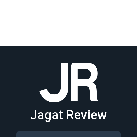
Jagat Review