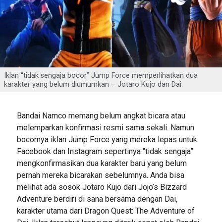
Iklan “tidak sengaja bocor” Jump Force memperlihatkan dua
karakter yang belum diumumkan – Jotaro Kujo dan Dai.
Bandai Namco memang belum angkat bicara atau
melemparkan konfirmasi resmi sama sekali. Namun
bocornya iklan Jump Force yang mereka lepas untuk
Facebook dan Instagram sepertinya “tidak sengaja”
mengkonfirmasikan dua karakter baru yang belum
pernah mereka bicarakan sebelumnya. Anda bisa
melihat ada sosok Jotaro Kujo dari Jojo’s Bizzard
Adventure berdiri di sana bersama dengan Dai,
karakter utama dari Dragon Quest: The Adventure of