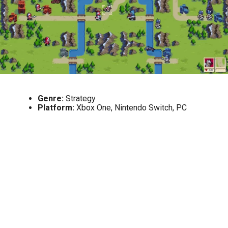
Genre:
Strategy
Platform:
Xbox One, Nintendo Switch, PC