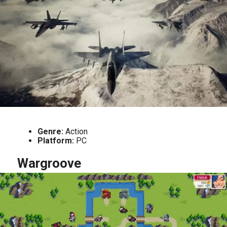
Genre:
Action
Platform:
PC
Wargroove