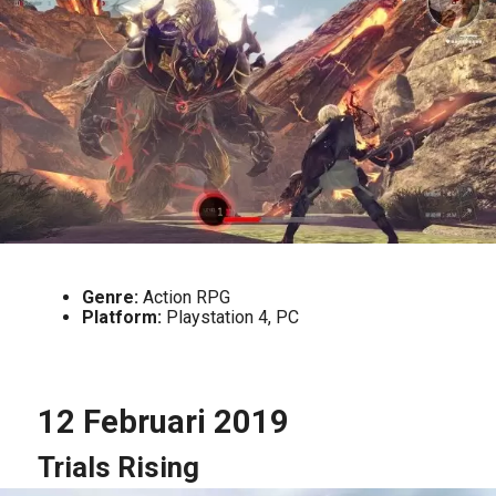
Genre:
Action RPG
Platform:
Playstation 4, PC
12 Februari 2019
Trials Rising