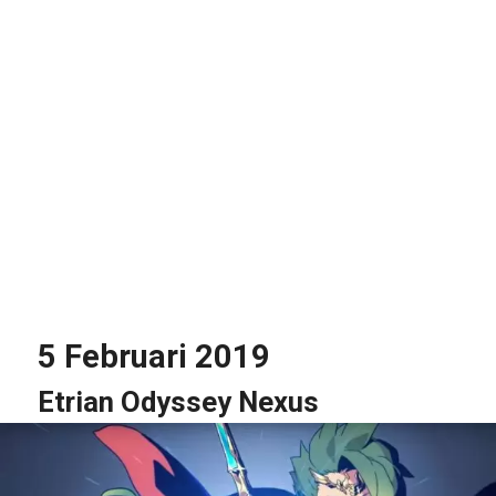
5 Februari 2019
Etrian Odyssey Nexus