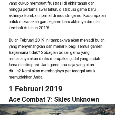
yang cukup membuat frustrasi di akhir tahun dan
minggu pertama awal tahun, distribusi game baru
akhirnya kembali normal di industri game. Kesempatan
untuk merasakan game-game baru akhirnya dimulai
kembali di tahun 2019!
Bulan Februari 2019 ini tampaknya akan menjadi bulan
yang menyenangkan dan menarik bagi semua gamer.
Bagaimana tidak? Sebagian besar game yang
rencananya akan dirilis merupakan judul yang sudah
lama diantisipasi. Jadi game apa saja yang akan
dirilis? Kami akan membaginya per tanggal untuk
memudahkan Anda.
1 Februari 2019
Ace Combat 7: Skies Unknown