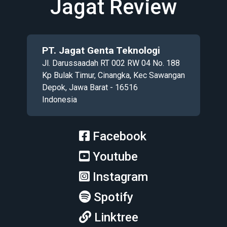
Jagat Review
PT. Jagat Genta Teknologi
Jl. Darussaadah RT 002 RW 04 No. 188
Kp Bulak Timur, Cinangka, Kec Sawangan
Depok, Jawa Barat - 16516
Indonesia
Facebook
Youtube
Instagram
Spotify
Linktree