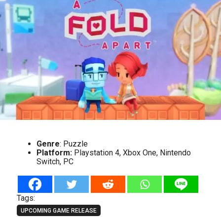
Genre
: Puzzle
Platform:
Playstation 4, Xbox One, Nintendo
Switch, PC
Tags:
UPCOMING GAME RELEASE