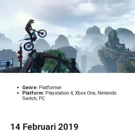
Genre:
Platformer
Platform:
Playstation 4, Xbox One, Nintendo
Switch, PC
14 Februari 2019