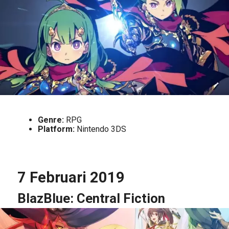
Genre:
RPG
Platform:
Nintendo 3DS
7 Februari 2019
BlazBlue: Central Fiction