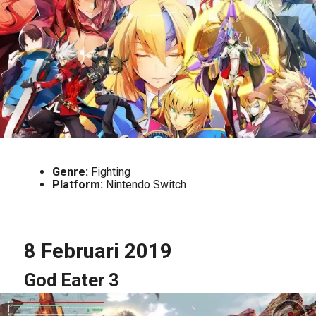
Genre:
Fighting
Platform:
Nintendo Switch
8 Februari 2019
God Eater 3