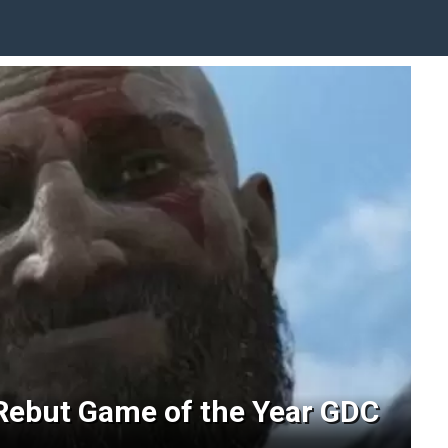
Rebut Game of the Year GDC