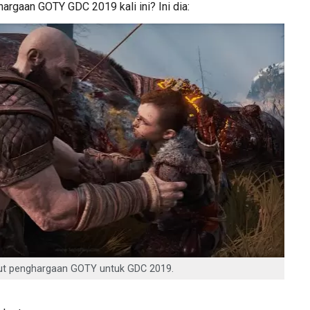
gaan GOTY GDC 2019 kali ini? Ini dia:
ut penghargaan GOTY untuk GDC 2019.