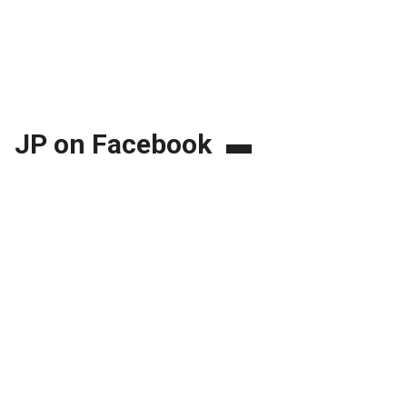
JP on Facebook