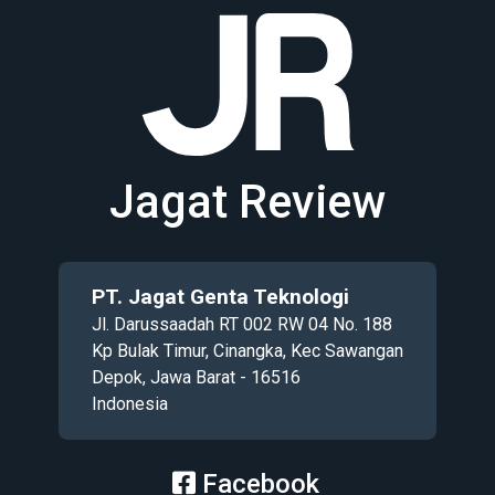
Jagat Review
PT. Jagat Genta Teknologi
Jl. Darussaadah RT 002 RW 04 No. 188
Kp Bulak Timur, Cinangka, Kec Sawangan
Depok, Jawa Barat - 16516
Indonesia
Facebook