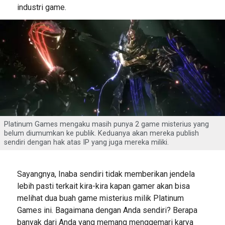
industri game.
Platinum Games mengaku masih punya 2 game misterius yang
belum diumumkan ke publik. Keduanya akan mereka publish
sendiri dengan hak atas IP yang juga mereka miliki.
Sayangnya, Inaba sendiri tidak memberikan jendela
lebih pasti terkait kira-kira kapan gamer akan bisa
melihat dua buah game misterius milik Platinum
Games ini. Bagaimana dengan Anda sendiri? Berapa
banyak dari Anda yang memang menggemari karya