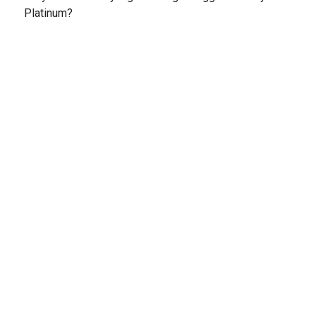
Platinum?