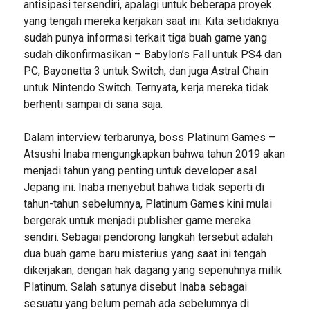
antisipasi tersendiri, apalagi untuk beberapa proyek
yang tengah mereka kerjakan saat ini. Kita setidaknya
sudah punya informasi terkait tiga buah game yang
sudah dikonfirmasikan – Babylon’s Fall untuk PS4 dan
PC, Bayonetta 3 untuk Switch, dan juga Astral Chain
untuk Nintendo Switch. Ternyata, kerja mereka tidak
berhenti sampai di sana saja.
Dalam interview terbarunya, boss Platinum Games –
Atsushi Inaba mengungkapkan bahwa tahun 2019 akan
menjadi tahun yang penting untuk developer asal
Jepang ini. Inaba menyebut bahwa tidak seperti di
tahun-tahun sebelumnya, Platinum Games kini mulai
bergerak untuk menjadi publisher game mereka
sendiri. Sebagai pendorong langkah tersebut adalah
dua buah game baru misterius yang saat ini tengah
dikerjakan, dengan hak dagang yang sepenuhnya milik
Platinum. Salah satunya disebut Inaba sebagai
sesuatu yang belum pernah ada sebelumnya di