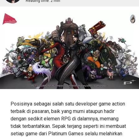
Reading time:
2 min
Posisinya sebagai salah satu developer game action
terbaik di pasaran, baik yang murni ataupun hadir
dengan sedikit elemen RPG di dalamnya, memang
tidak terbantahkan. Sepak terjang seperti ini membuat
setiap game dari Platinum Games selalu melahirkan