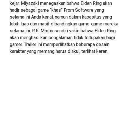
kejar. Miyazaki menegaskan bahwa Elden Ring akan
hadir sebagai game “khas” From Software yang
selama ini Anda kenal, namun dalam kapasitas yang
lebih luas dan masif dibandingkan game-game mereka
selama ini. R.R. Martin sendiri yakin bahwa Elden Ring
akan menghasilkan pengalaman tidak terlupakan bagi
gamer. Trailer ini memperlihatkan beberapa desain
karakter yang memang harus diakui, terlihat keren.