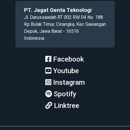
PT. Jagat Genta Teknologi
Jl. Darussaadah RT 002 RW 04 No. 188
Kp Bulak Timur, Cinangka, Kec Sawangan
Depok, Jawa Barat - 16516
Indonesia
Facebook
Youtube
Instagram
Spotify
Linktree