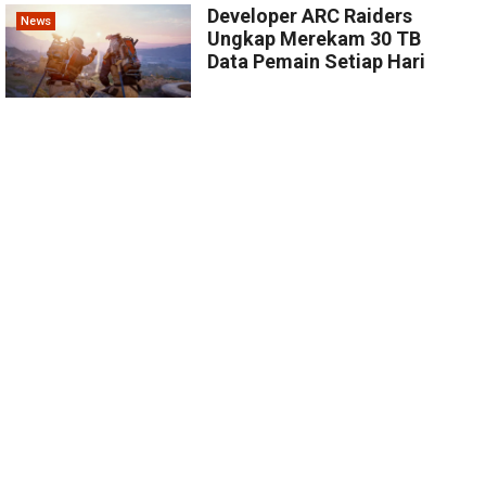
Developer ARC Raiders
News
Ungkap Merekam 30 TB
Data Pemain Setiap Hari