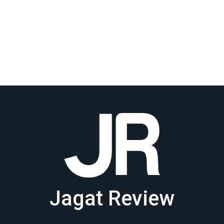
Jagat Review