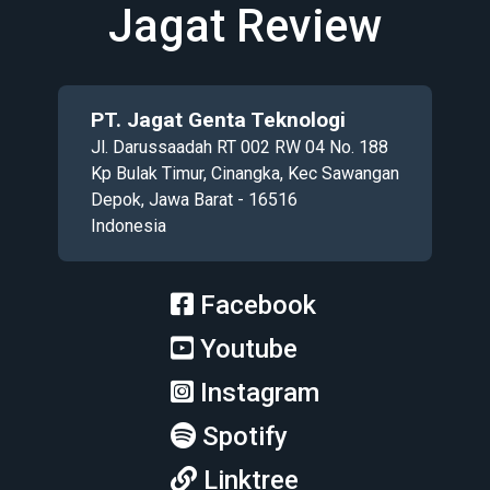
Jagat Review
PT. Jagat Genta Teknologi
Jl. Darussaadah RT 002 RW 04 No. 188
Kp Bulak Timur, Cinangka, Kec Sawangan
Depok, Jawa Barat - 16516
Indonesia
Facebook
Youtube
Instagram
Spotify
Linktree