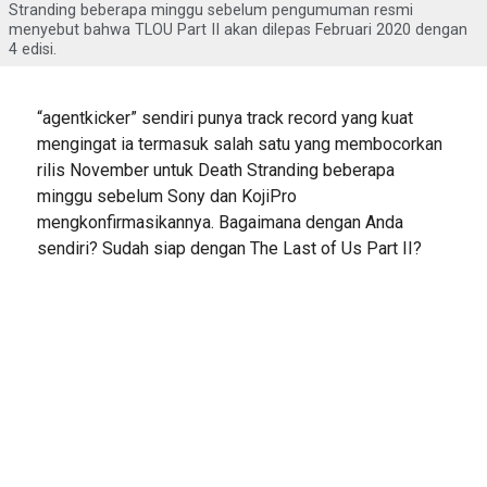
Stranding beberapa minggu sebelum pengumuman resmi
menyebut bahwa TLOU Part II akan dilepas Februari 2020 dengan
4 edisi.
“agentkicker” sendiri punya track record yang kuat
mengingat ia termasuk salah satu yang membocorkan
rilis November untuk Death Stranding beberapa
minggu sebelum Sony dan KojiPro
mengkonfirmasikannya. Bagaimana dengan Anda
sendiri? Sudah siap dengan The Last of Us Part II?