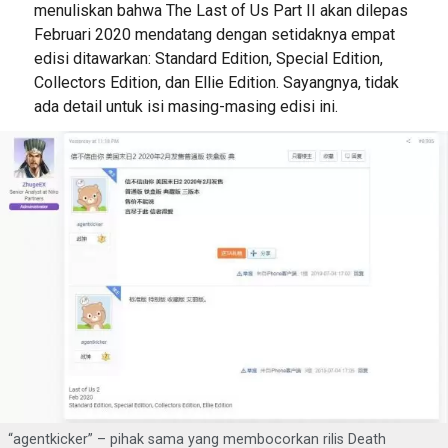
menuliskan bahwa The Last of Us Part II akan dilepas
Februari 2020 mendatang dengan setidaknya empat
edisi ditawarkan: Standard Edition, Special Edition,
Collectors Edition, dan Ellie Edition. Sayangnya, tidak
ada detail untuk isi masing-masing edisi ini.
“agentkicker” – pihak sama yang membocorkan rilis Death