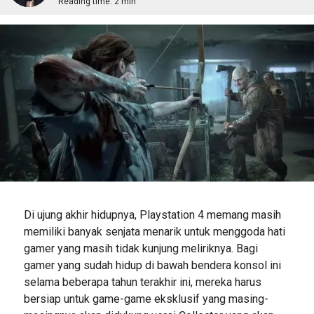
Reading time:
2 min
Di ujung akhir hidupnya, Playstation 4 memang masih
memiliki banyak senjata menarik untuk menggoda hati
gamer yang masih tidak kunjung meliriknya. Bagi
gamer yang sudah hidup di bawah bendera konsol ini
selama beberapa tahun terakhir ini, mereka harus
bersiap untuk game-game eksklusif yang masing-