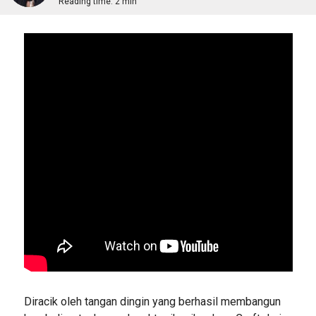
Reading time:
2 min
Diracik oleh tangan dingin yang berhasil membangun