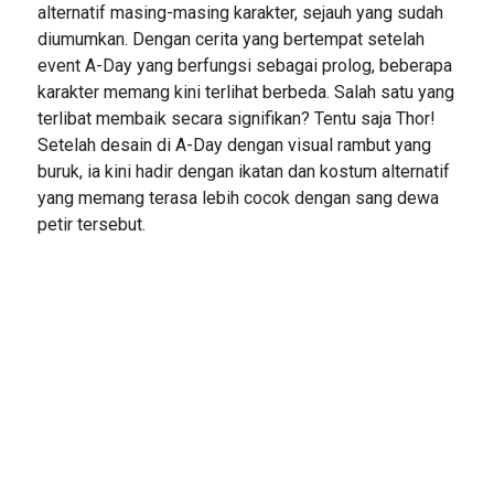
alternatif masing-masing karakter, sejauh yang sudah
diumumkan. Dengan cerita yang bertempat setelah
event A-Day yang berfungsi sebagai prolog, beberapa
karakter memang kini terlihat berbeda. Salah satu yang
terlibat membaik secara signifikan? Tentu saja Thor!
Setelah desain di A-Day dengan visual rambut yang
buruk, ia kini hadir dengan ikatan dan kostum alternatif
yang memang terasa lebih cocok dengan sang dewa
petir tersebut.