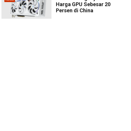
Harga GPU Sebesar 20
Persen di China