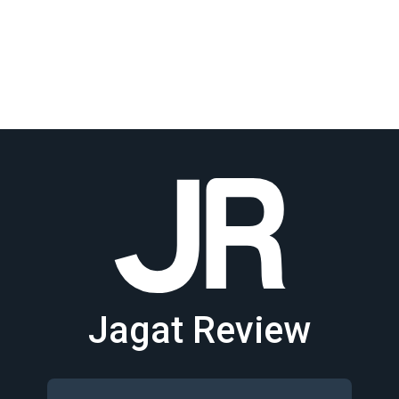
Jagat Review