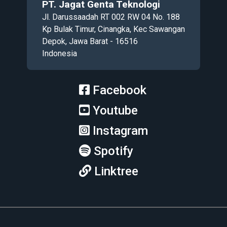
PT. Jagat Genta Teknologi
Jl. Darussaadah RT 002 RW 04 No. 188
Kp Bulak Timur, Cinangka, Kec Sawangan
Depok, Jawa Barat - 16516
Indonesia
Facebook
Youtube
Instagram
Spotify
Linktree