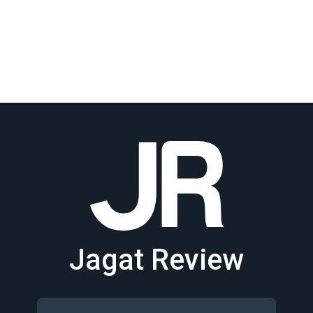
Jagat Review