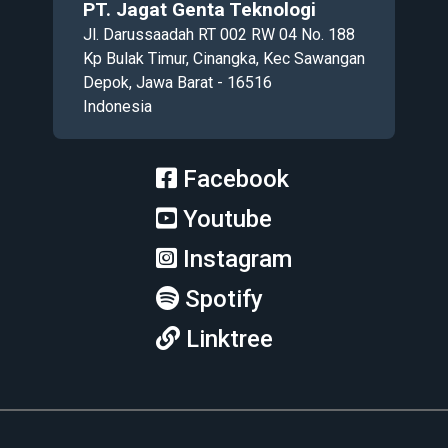
PT. Jagat Genta Teknologi
Jl. Darussaadah RT 002 RW 04 No. 188
Kp Bulak Timur, Cinangka, Kec Sawangan
Depok, Jawa Barat - 16516
Indonesia
Facebook
Youtube
Instagram
Spotify
Linktree