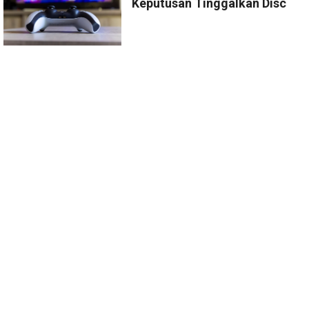
Keputusan Tinggalkan Disc