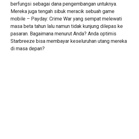
berfungsi sebagai dana pengembangan untuknya.
Mereka juga tengah sibuk meracik sebuah game
mobile – Payday: Crime War yang sempat melewati
masa beta tahun lalu namun tidak kunjung dilepas ke
pasaran. Bagaimana menurut Anda? Anda optimis
Starbreeze bisa membayar keseluruhan utang mereka
di masa depan?