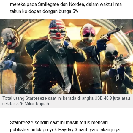
mereka pada Smilegate dan Nordea, dalam waktu lima
tahun ke depan dengan bunga 5%.
Total utang Starbreeze saat ini berada di angka USD 40,8 juta atau
sekitar 576 Miliar Rupiah.
Starbreeze sendiri saat ini masih terus mencari
publisher untuk proyek Payday 3 nanti yang akan juga