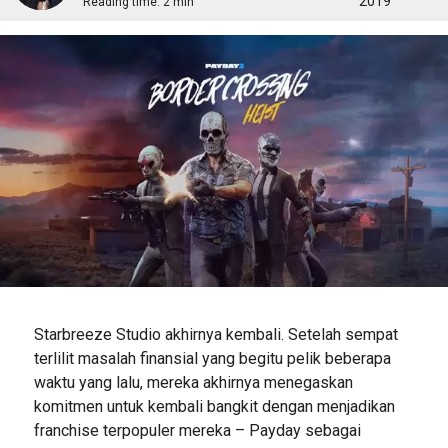
2019
Reading time:
2 min
Starbreeze Studio akhirnya kembali. Setelah sempat
terlilit masalah finansial yang begitu pelik beberapa
waktu yang lalu, mereka akhirnya menegaskan
komitmen untuk kembali bangkit dengan menjadikan
franchise terpopuler mereka – Payday sebagai