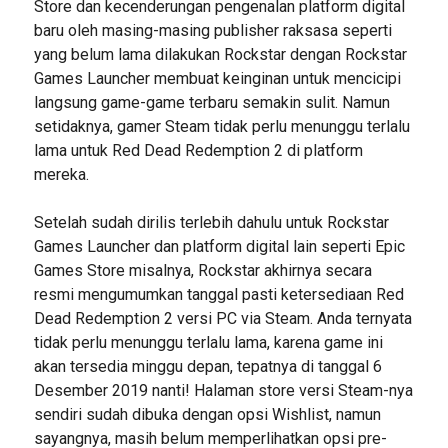
Store dan kecenderungan pengenalan platform digital
baru oleh masing-masing publisher raksasa seperti
yang belum lama dilakukan Rockstar dengan Rockstar
Games Launcher membuat keinginan untuk mencicipi
langsung game-game terbaru semakin sulit. Namun
setidaknya, gamer Steam tidak perlu menunggu terlalu
lama untuk Red Dead Redemption 2 di platform
mereka.
Setelah sudah dirilis terlebih dahulu untuk Rockstar
Games Launcher dan platform digital lain seperti Epic
Games Store misalnya, Rockstar akhirnya secara
resmi mengumumkan tanggal pasti ketersediaan Red
Dead Redemption 2 versi PC via Steam. Anda ternyata
tidak perlu menunggu terlalu lama, karena game ini
akan tersedia minggu depan, tepatnya di tanggal 6
Desember 2019 nanti! Halaman store versi Steam-nya
sendiri sudah dibuka dengan opsi Wishlist, namun
sayangnya, masih belum memperlihatkan opsi pre-