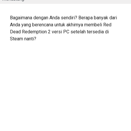
Bagaimana dengan Anda sendiri? Berapa banyak dari
Anda yang berencana untuk akhirnya membeli Red
Dead Redemption 2 versi PC setelah tersedia di
Steam nanti?