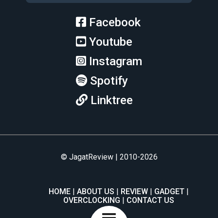
Facebook
Youtube
Instagram
Spotify
Linktree
© JagatReview | 2010-2026
HOME
ABOUT US
REVIEW
GADGET
OVERCLOCKING
CONTACT US