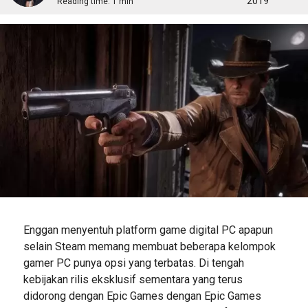
2019
Reading time:
1 min
Enggan menyentuh platform game digital PC apapun
selain Steam memang membuat beberapa kelompok
gamer PC punya opsi yang terbatas. Di tengah
kebijakan rilis eksklusif sementara yang terus
didorong dengan Epic Games dengan Epic Games