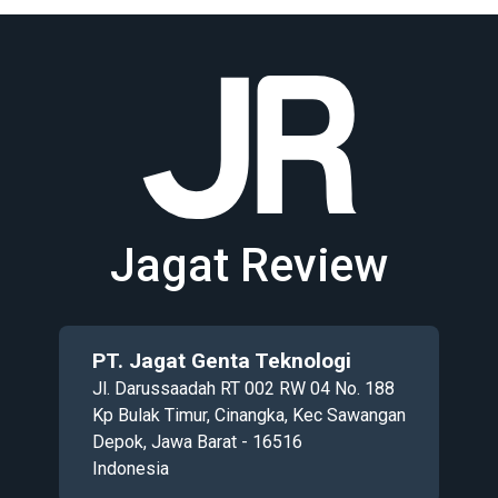
Jagat Review
PT. Jagat Genta Teknologi
Jl. Darussaadah RT 002 RW 04 No. 188
Kp Bulak Timur, Cinangka, Kec Sawangan
Depok, Jawa Barat - 16516
Indonesia