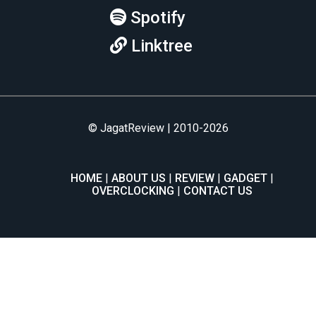
Spotify
Linktree
© JagatReview | 2010-2026
HOME
ABOUT US
REVIEW
GADGET
OVERCLOCKING
CONTACT US