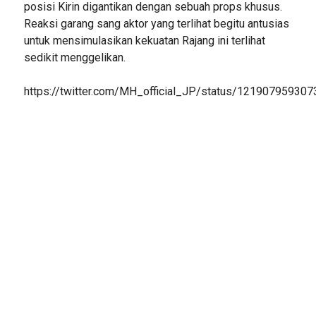
posisi Kirin digantikan dengan sebuah props khusus.
Reaksi garang sang aktor yang terlihat begitu antusias
untuk mensimulasikan kekuatan Rajang ini terlihat
sedikit menggelikan.
https://twitter.com/MH_official_JP/status/12190795930