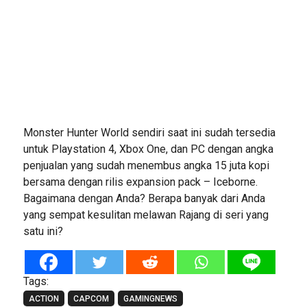
Monster Hunter World sendiri saat ini sudah tersedia
untuk Playstation 4, Xbox One, dan PC dengan angka
penjualan yang sudah menembus angka 15 juta kopi
bersama dengan rilis expansion pack – Iceborne.
Bagaimana dengan Anda? Berapa banyak dari Anda
yang sempat kesulitan melawan Rajang di seri yang
satu ini?
Tags:
ACTION
CAPCOM
GAMINGNEWS