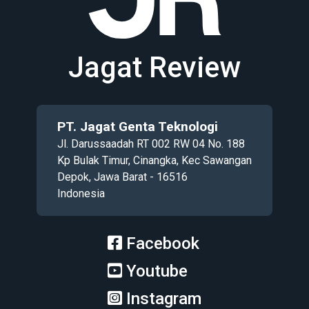
Jagat Review
PT. Jagat Genta Teknologi
Jl. Darussaadah RT 002 RW 04 No. 188
Kp Bulak Timur, Cinangka, Kec Sawangan
Depok, Jawa Barat - 16516
Indonesia
Facebook
Youtube
Instagram