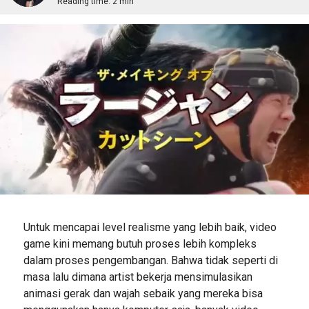
Reading time:
2 min
Untuk mencapai level realisme yang lebih baik, video
game kini memang butuh proses lebih kompleks
dalam proses pengembangan. Bahwa tidak seperti di
masa lalu dimana artist bekerja mensimulasikan
animasi gerak dan wajah sebaik yang mereka bisa