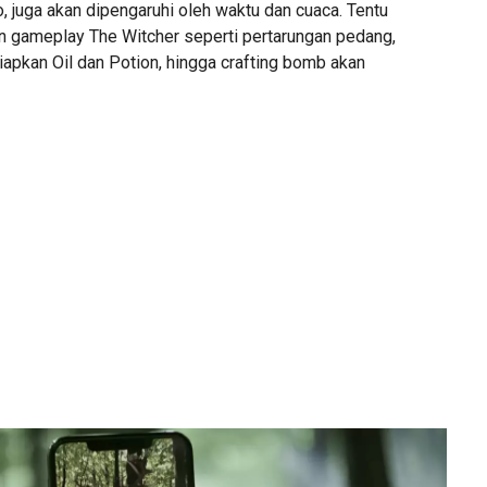
 juga akan dipengaruhi oleh waktu dan cuaca. Tentu
 gameplay The Witcher seperti pertarungan pedang,
pkan Oil dan Potion, hingga crafting bomb akan