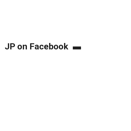
JP on Facebook