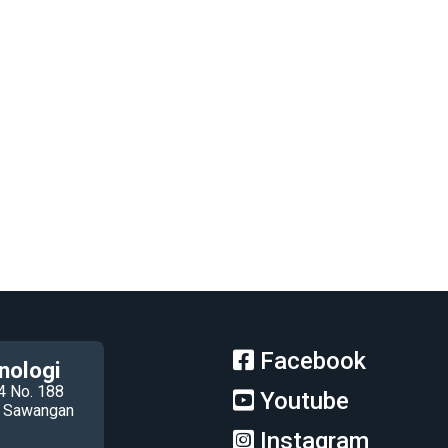
Facebook
nologi
4 No. 188
Youtube
ec Sawangan
Instagram