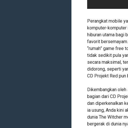
Perangkat mobile y
komputer-komputer 
hiburan utama bagi 
favorit bersemayam. 
“rumah” game free t
tidak sedikit pula y
secara maksimal, te
didorong, seperti ya
CD Projekt Red pun
Dikembangkan oleh 
bagian dari CD Proj
dan diperkenalkan 
ia usung, Anda kini
dunia The Witcher m
bergerak di dunia n