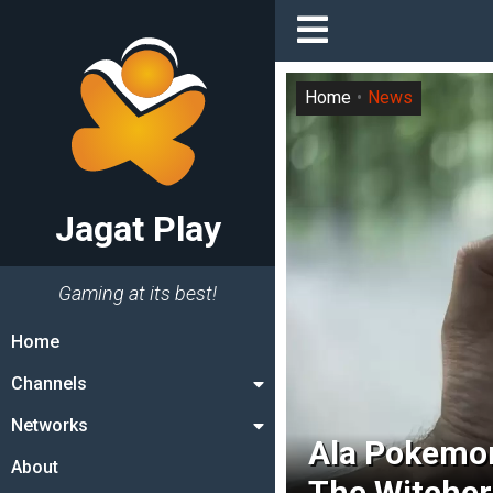
Home
News
Jagat Play
Gaming at its best!
Home
Channels
Networks
Ala Pokemo
About
The Witcher