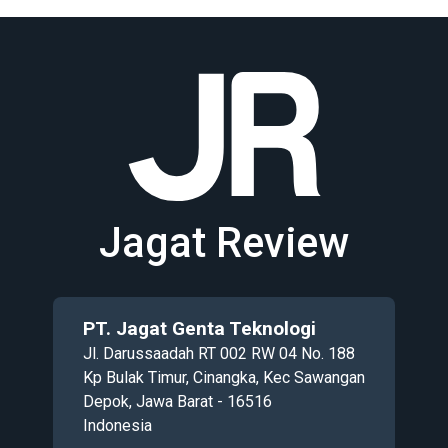
Jagat Review
PT. Jagat Genta Teknologi
Jl. Darussaadah RT 002 RW 04 No. 188
Kp Bulak Timur, Cinangka, Kec Sawangan
Depok, Jawa Barat - 16516
Indonesia