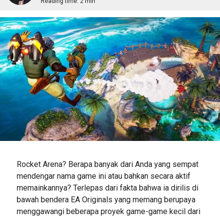
Reading time:
2 min
Rocket Arena? Berapa banyak dari Anda yang sempat
mendengar nama game ini atau bahkan secara aktif
memainkannya? Terlepas dari fakta bahwa ia dirilis di
bawah bendera EA Originals yang memang berupaya
menggawangi beberapa proyek game-game kecil dari