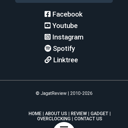
Facebook
Youtube
Instagram
Spotify
Linktree
© JagatReview | 2010-2026
HOME
ABOUT US
REVIEW
GADGET
OVERCLOCKING
CONTACT US