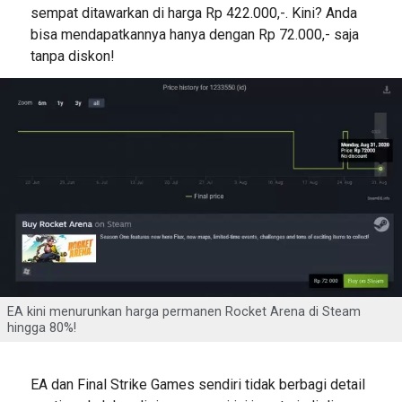
sempat ditawarkan di harga Rp 422.000,-. Kini? Anda
bisa mendapatkannya hanya dengan Rp 72.000,- saja
tanpa diskon!
EA kini menurunkan harga permanen Rocket Arena di Steam
hingga 80%!
EA dan Final Strike Games sendiri tidak berbagi detail