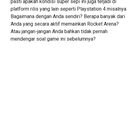
pasti apakah kondisi super sepi ini juga terjadi di
platform rilis yang lain seperti Playstation 4 misalnya.
Bagaimana dengan Anda sendiri? Berapa banyak dari
Anda yang secara aktif memainkan Rocket Arena?
Atau jangan-jangan Anda bahkan tidak pernah
mendengar soal game ini sebelumnya?