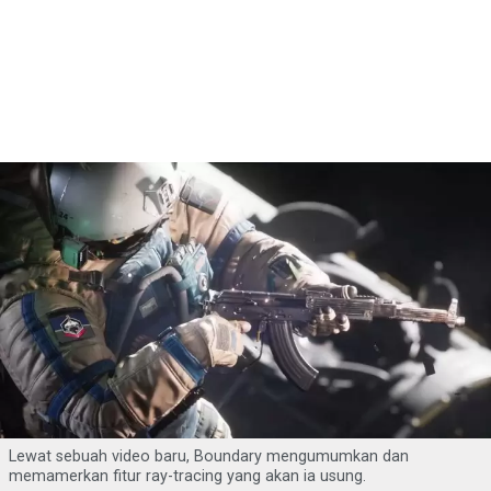
Lewat sebuah video baru, Boundary mengumumkan dan
memamerkan fitur ray-tracing yang akan ia usung.