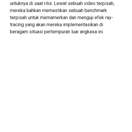
untuknya di saat rilis. Lewat sebuah video terpisah,
mereka bahkan memastikan sebuah benchmark
terpisah untuk memamerkan dan menguji efek ray-
tracing yang akan mereka implementasikan di
beragam situasi pertempuran luar angkasa ini.