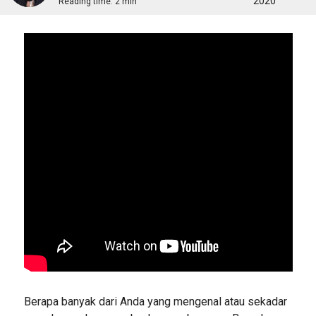
2020
Reading time:
2 min
Berapa banyak dari Anda yang mengenal atau sekadar