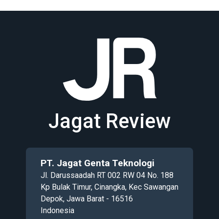
Jagat Review
PT. Jagat Genta Teknologi
Jl. Darussaadah RT 002 RW 04 No. 188
Kp Bulak Timur, Cinangka, Kec Sawangan
Depok, Jawa Barat - 16516
Indonesia