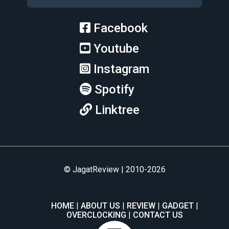
Facebook
Youtube
Instagram
Spotify
Linktree
© JagatReview | 2010-2026
HOME
ABOUT US
REVIEW
GADGET
OVERCLOCKING
CONTACT US