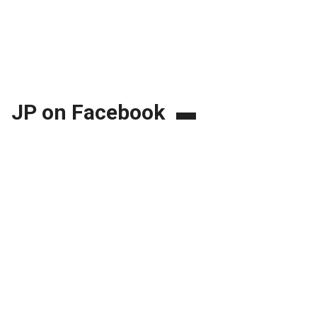
JP on Facebook