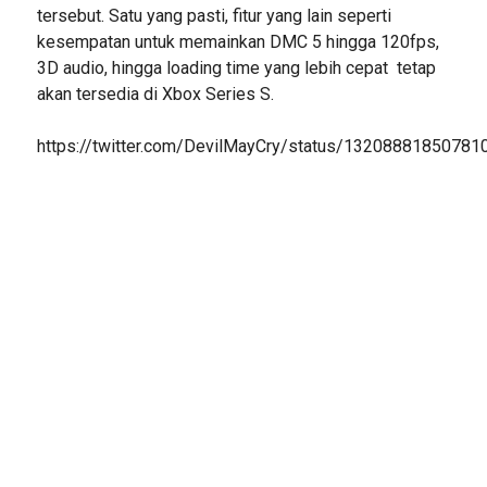
tersebut. Satu yang pasti, fitur yang lain seperti
kesempatan untuk memainkan DMC 5 hingga 120fps,
3D audio, hingga loading time yang lebih cepat tetap
akan tersedia di Xbox Series S.
https://twitter.com/DevilMayCry/status/13208881850781