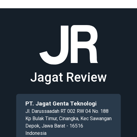
Jagat Review
PT. Jagat Genta Teknologi
Jl. Darussaadah RT 002 RW 04 No. 188
Kp Bulak Timur, Cinangka, Kec Sawangan
Depok, Jawa Barat - 16516
Indonesia