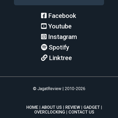
Facebook
Youtube
Instagram
Spotify
Linktree
© JagatReview | 2010-2026
HOME
ABOUT US
REVIEW
GADGET
OVERCLOCKING
CONTACT US