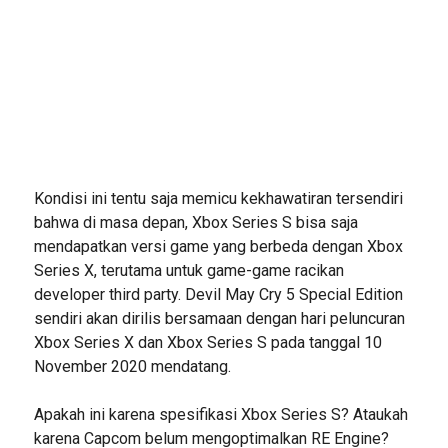
Kondisi ini tentu saja memicu kekhawatiran tersendiri
bahwa di masa depan, Xbox Series S bisa saja
mendapatkan versi game yang berbeda dengan Xbox
Series X, terutama untuk game-game racikan
developer third party. Devil May Cry 5 Special Edition
sendiri akan dirilis bersamaan dengan hari peluncuran
Xbox Series X dan Xbox Series S pada tanggal 10
November 2020 mendatang.
Apakah ini karena spesifikasi Xbox Series S? Ataukah
karena Capcom belum mengoptimalkan RE Engine?