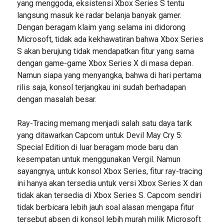
yang menggoda, eksistensi Xbox Series S tentu
langsung masuk ke radar belanja banyak gamer.
Dengan beragam klaim yang selama ini didorong
Microsoft, tidak ada kekhawatiran bahwa Xbox Series
S akan berujung tidak mendapatkan fitur yang sama
dengan game-game Xbox Series X di masa depan.
Namun siapa yang menyangka, bahwa di hari pertama
rilis saja, konsol terjangkau ini sudah berhadapan
dengan masalah besar.
Ray-Tracing memang menjadi salah satu daya tarik
yang ditawarkan Capcom untuk Devil May Cry 5:
Special Edition di luar beragam mode baru dan
kesempatan untuk menggunakan Vergil. Namun
sayangnya, untuk konsol Xbox Series, fitur ray-tracing
ini hanya akan tersedia untuk versi Xbox Series X dan
tidak akan tersedia di Xbox Series S. Capcom sendiri
tidak berbicara lebih jauh soal alasan mengapa fitur
tersebut absen di konsol lebih murah milik Microsoft