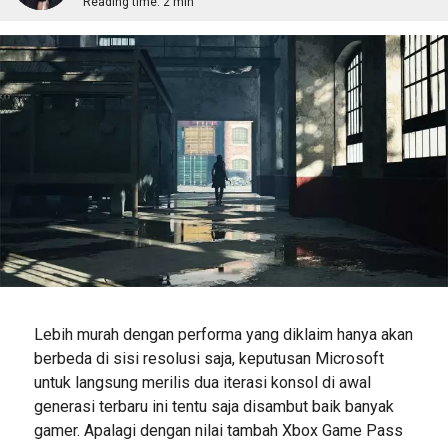
Reading time:
2 min
Lebih murah dengan performa yang diklaim hanya akan
berbeda di sisi resolusi saja, keputusan Microsoft
untuk langsung merilis dua iterasi konsol di awal
generasi terbaru ini tentu saja disambut baik banyak
gamer. Apalagi dengan nilai tambah Xbox Game Pass