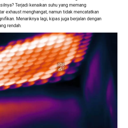
Hasilnya? Terjadi kenaikan suhu yang memang
ar exhaust menghangat, namun tidak mencatatkan
nifikan. Menariknya lagi, kipas juga berjalan dengan
ang rendah.