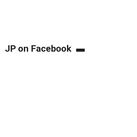
JP on Facebook