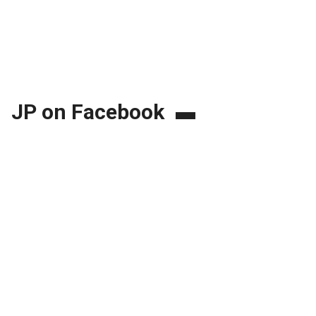
JP on Facebook