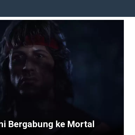
i Bergabung ke Mortal