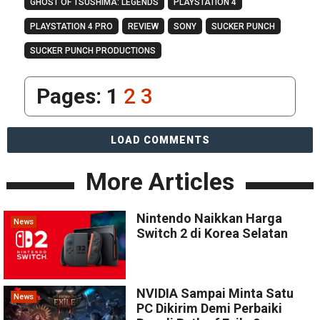
GHOST OF TSUSHIMA: LEGENDS
PLAYSTATION 4
PLAYSTATION 4 PRO
REVIEW
SONY
SUCKER PUNCH
SUCKER PUNCH PRODUCTIONS
Pages:
1
2
3
LOAD COMMENTS
More Articles
Nintendo Naikkan Harga
News
Switch 2 di Korea Selatan
NVIDIA Sampai Minta Satu
News
PC Dikirim Demi Perbaiki