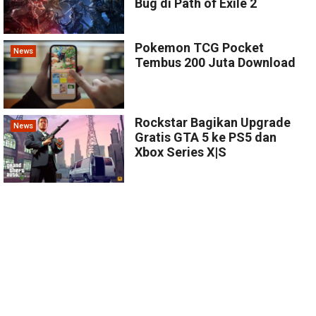
Bug di Path of Exile 2
Pokemon TCG Pocket
News
Tembus 200 Juta Download
Rockstar Bagikan Upgrade
News
Gratis GTA 5 ke PS5 dan
Xbox Series X|S