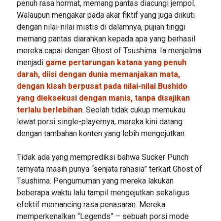
penuh rasa hormat, memang pantas diacungi jempol.
Walaupun mengakar pada akar fiktif yang juga diikuti
dengan nilai-nilai mistis di dalamnya, pujian tinggi
memang pantas diarahkan kepada apa yang berhasil
mereka capai dengan Ghost of Tsushima. Ia menjelma
menjadi
game pertarungan katana yang penuh
darah, diisi dengan dunia memanjakan mata,
dengan kisah berpusat pada nilai-nilai Bushido
yang dieksekusi dengan manis, tanpa disajikan
terlalu berlebihan
. Seolah tidak cukup memukau
lewat porsi single-playernya, mereka kini datang
dengan tambahan konten yang lebih mengejutkan.
Tidak ada yang memprediksi bahwa Sucker Punch
ternyata masih punya “senjata rahasia” terkait Ghost of
Tsushima. Pengumuman yang mereka lakukan
beberapa waktu lalu tampil mengejutkan sekaligus
efektif memancing rasa penasaran. Mereka
memperkenalkan “Legends” – sebuah porsi mode