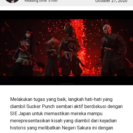
October 21, 2020
Reading time:
5 min
Melakukan tugas yang baik, langkah hati-hati yang
diambil Sucker Punch sembari aktif berdiskusi dengan
SIE Japan untuk memastikan mereka mampu
merepresentasikan kisah yang diambil dari kejadian
historis yang melibatkan Negeri Sakura ini dengan