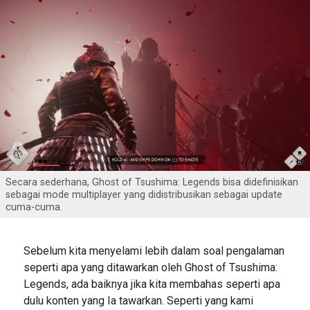
Secara sederhana, Ghost of Tsushima: Legends bisa didefinisikan
sebagai mode multiplayer yang didistribusikan sebagai update
cuma-cuma.
Sebelum kita menyelami lebih dalam soal pengalaman
seperti apa yang ditawarkan oleh Ghost of Tsushima:
Legends, ada baiknya jika kita membahas seperti apa
dulu konten yang Ia tawarkan. Seperti yang kami