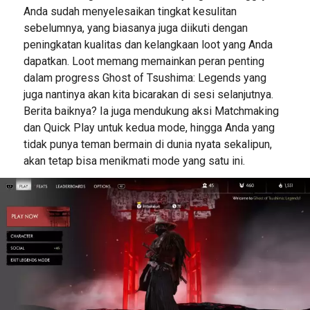
Anda sudah menyelesaikan tingkat kesulitan
sebelumnya, yang biasanya juga diikuti dengan
peningkatan kualitas dan kelangkaan loot yang Anda
dapatkan. Loot memang memainkan peran penting
dalam progress Ghost of Tsushima: Legends yang
juga nantinya akan kita bicarakan di sesi selanjutnya.
Berita baiknya? Ia juga mendukung aksi Matchmaking
dan Quick Play untuk kedua mode, hingga Anda yang
tidak punya teman bermain di dunia nyata sekalipun,
akan tetap bisa menikmati mode yang satu ini.