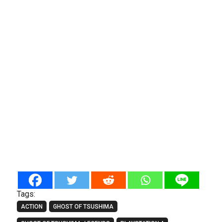
Tags:
ACTION
GHOST OF TSUSHIMA