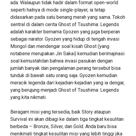
ada. Walaupun tidak hadir dalam format open-world
seperti halnya di mode single-player, ia tetap
didasarkan pada satu benang merah yang sama. Tokoh
sentral di dalam cerita Ghost of Tsushima: Legends
adalah karakter bernama Gyozen yang juga berperan
sebagai narator. Gyozen yang hidup di tengah invasi
Mongol dan mendengar soal kisah Ghost (yang
notabene merupakan Jin Sakai) kemudian berimajinasi
soal kemustahilan bahwa invasi pasukan dengan
jumlah banyak dan pengalaman perang tersebut bisa
tunduk di bawah satu orang saja. Gyozen kemudian
meracik legenda dari kejadian-kejadian yang ia dengar,
yang berujung menjadi Ghost of Tsushima: Legends
yang kita nikmati.
Beragam misi yang tersedia, baik Story ataupun
Survival ini akan dibagi ke dalam tiga tingkat kesulitan
berbeda – Bronze, Silver, dan Gold. Anda baru bisa
menikmati tingkat kesulitan misi yang lebih tinggi jika