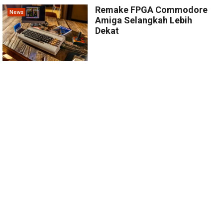
Remake FPGA Commodore
News
Amiga Selangkah Lebih
Dekat