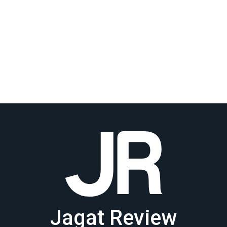
Jagat Review