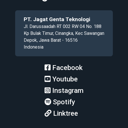
PT. Jagat Genta Teknologi
Jl. Darussaadah RT 002 RW 04 No. 188
Kp Bulak Timur, Cinangka, Kec Sawangan
Depok, Jawa Barat - 16516
Indonesia
Facebook
Youtube
Instagram
Spotify
Linktree