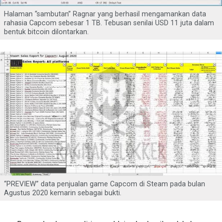
Halaman “sambutan” Ragnar yang berhasil mengamankan data
rahasia Capcom sebesar 1 TB. Tebusan senilai USD 11 juta dalam
bentuk bitcoin dilontarkan.
“PREVIEW” data penjualan game Capcom di Steam pada bulan
Agustus 2020 kemarin sebagai bukti.