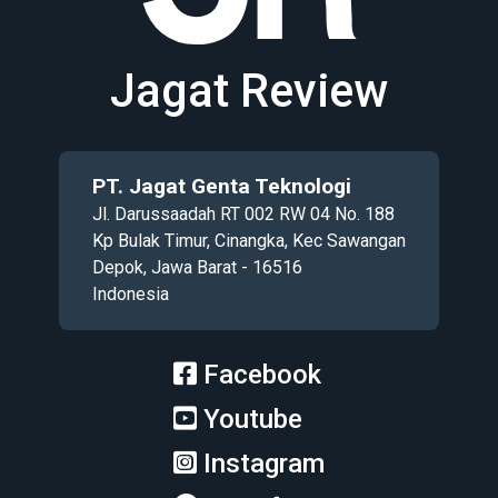
Jagat Review
PT. Jagat Genta Teknologi
Jl. Darussaadah RT 002 RW 04 No. 188
Kp Bulak Timur, Cinangka, Kec Sawangan
Depok, Jawa Barat - 16516
Indonesia
Facebook
Youtube
Instagram