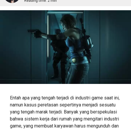
Reading time:
2 min
Entah apa yang tengah terjadi di industri game saat ini,
namun kasus peretasan sepertinya menjadi sesuatu
yang tengah marak terjadi. Banyak yang berspekulasi
bahwa sistem kerja dari rumah yang mengitari industri
game, yang membuat karyawan harus mengunduh dan