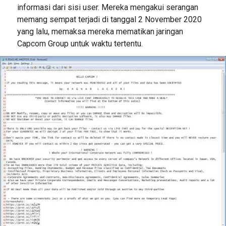
informasi dari sisi user. Mereka mengakui serangan
memang sempat terjadi di tanggal 2 November 2020
yang lalu, memaksa mereka mematikan jaringan
Capcom Group untuk waktu tertentu.