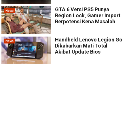
GTA 6 Versi PS5 Punya
News
Region Lock, Gamer Import
Berpotensi Kena Masalah
Handheld Lenovo Legion Go
News
Dikabarkan Mati Total
Akibat Update Bios