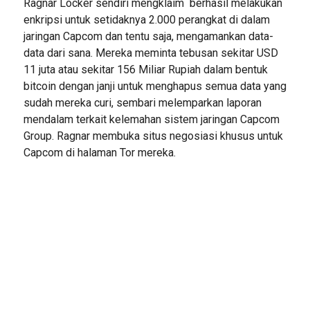
Ragnar Locker sendiri mengklaim berhasil melakukan
enkripsi untuk setidaknya 2.000 perangkat di dalam
jaringan Capcom dan tentu saja, mengamankan data-
data dari sana. Mereka meminta tebusan sekitar USD
11 juta atau sekitar 156 Miliar Rupiah dalam bentuk
bitcoin dengan janji untuk menghapus semua data yang
sudah mereka curi, sembari melemparkan laporan
mendalam terkait kelemahan sistem jaringan Capcom
Group. Ragnar membuka situs negosiasi khusus untuk
Capcom di halaman Tor mereka.