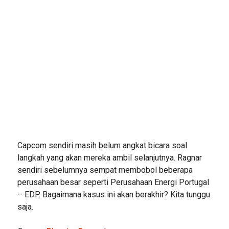
Capcom sendiri masih belum angkat bicara soal
langkah yang akan mereka ambil selanjutnya. Ragnar
sendiri sebelumnya sempat membobol beberapa
perusahaan besar seperti Perusahaan Energi Portugal
– EDP. Bagaimana kasus ini akan berakhir? Kita tunggu
saja.