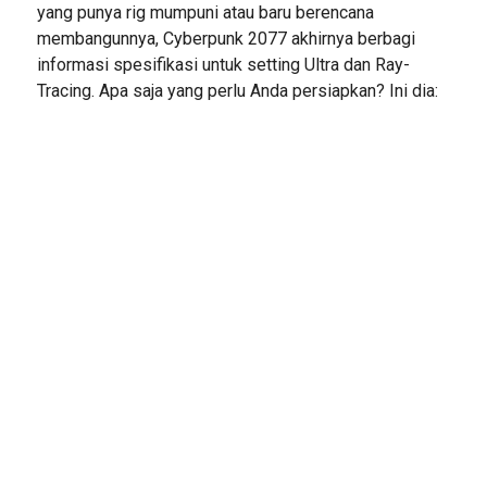
yang punya rig mumpuni atau baru berencana
membangunnya, Cyberpunk 2077 akhirnya berbagi
informasi spesifikasi untuk setting Ultra dan Ray-
Tracing. Apa saja yang perlu Anda persiapkan? Ini dia: