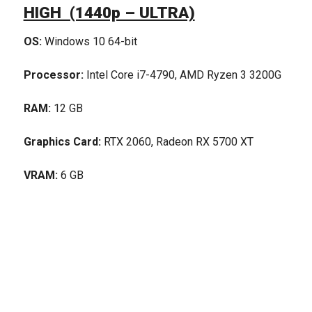
HIGH (1440p – ULTRA)
OS:
Windows 10 64-bit
Processor:
Intel Core i7-4790, AMD Ryzen 3 3200G
RAM:
12 GB
Graphics Card:
RTX 2060, Radeon RX 5700 XT
VRAM:
6 GB