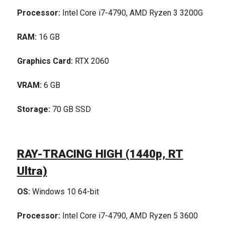
Processor:
Intel Core i7-4790, AMD Ryzen 3 3200G
RAM:
16 GB
Graphics Card:
RTX 2060
VRAM:
6 GB
Storage:
70 GB SSD
RAY-TRACING HIGH (1440p, RT
Ultra)
OS:
Windows 10 64-bit
Processor:
Intel Core i7-4790, AMD Ryzen 5 3600