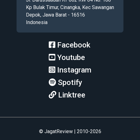
Kp Bulak Timur, Cinangka, Kec Sawangan
Depok, Jawa Barat - 16516
Indonesia
Facebook
Youtube
Instagram
Spotify
Linktree
© JagatReview | 2010-2026