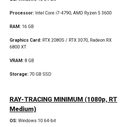
Processor:
Intel Core i7-4790, AMD Ryzen 5 3600
RAM:
16 GB
Graphics Card:
RTX 2080S / RTX 3070, Radeon RX
6800 XT
VRAM:
8 GB
Storage:
70 GB SSD
RAY-TRACING MINIMUM (1080p, RT
Medium)
OS:
Windows 10 64-bit