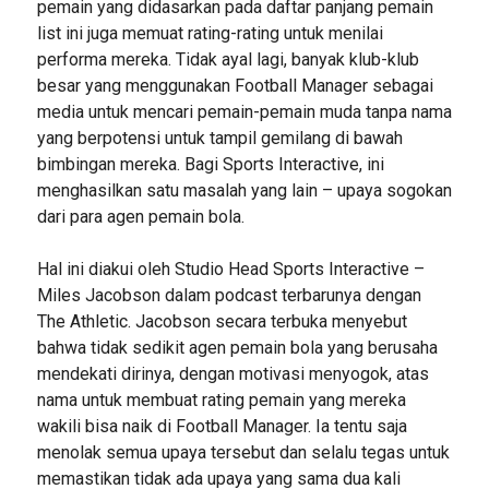
pemain yang didasarkan pada daftar panjang pemain
list ini juga memuat rating-rating untuk menilai
performa mereka. Tidak ayal lagi, banyak klub-klub
besar yang menggunakan Football Manager sebagai
media untuk mencari pemain-pemain muda tanpa nama
yang berpotensi untuk tampil gemilang di bawah
bimbingan mereka. Bagi Sports Interactive, ini
menghasilkan satu masalah yang lain – upaya sogokan
dari para agen pemain bola.
Hal ini diakui oleh Studio Head Sports Interactive –
Miles Jacobson dalam podcast terbarunya dengan
The Athletic. Jacobson secara terbuka menyebut
bahwa tidak sedikit agen pemain bola yang berusaha
mendekati dirinya, dengan motivasi menyogok, atas
nama untuk membuat rating pemain yang mereka
wakili bisa naik di Football Manager. Ia tentu saja
menolak semua upaya tersebut dan selalu tegas untuk
memastikan tidak ada upaya yang sama dua kali