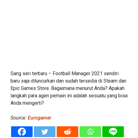
Sang seri terbaru – Football Manager 2021 sendiri
baru saja diluncurkan dan sudah tersedia di Steam dan
Epic Games Store. Bagaimana menurut Anda? Apakah
langkah para agen pemain ini adalah sesuatu yang bisa
Anda mengerti?
Source:
Eurogamer