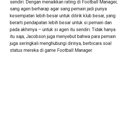
sendiri. Dengan menaikkan rating di Football Manager,
sang agen berharap agar sang pemain jadi punya
kesempatan lebih besar untuk dilirik klub besar, yang
berarti pendapatan lebih besar untuk si pemain dan
pada akhirnya – untuk si agen itu sendiri. Tidak hanya
itu saja, Jacobson juga menyebut bahwa para pemain
juga seringkali menghubungi dirinya, berbicara soal
status mereka di game Football Manager.