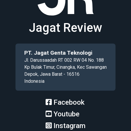
Jagat Review
PT. Jagat Genta Teknologi
Jl. Darussaadah RT 002 RW 04 No. 188
Kp Bulak Timur, Cinangka, Kec Sawangan
Depok, Jawa Barat - 16516
Indonesia
Facebook
Youtube
Instagram