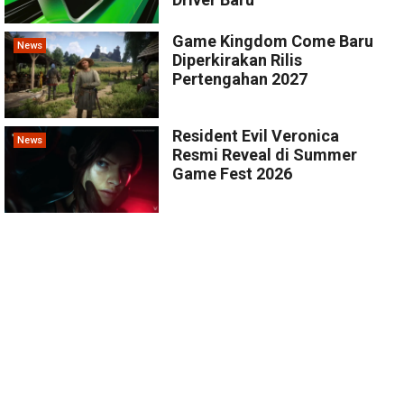
Game Kingdom Come Baru
News
Diperkirakan Rilis
Pertengahan 2027
Resident Evil Veronica
News
Resmi Reveal di Summer
Game Fest 2026